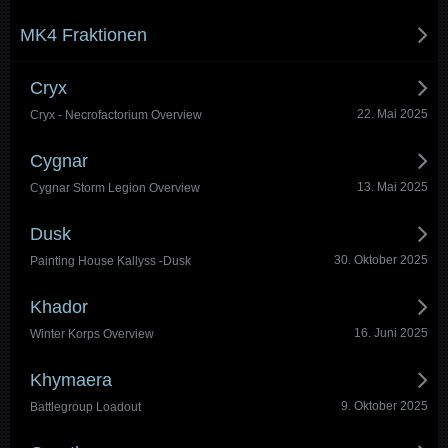
MK4 Fraktionen
Cryx
22. Mai 2025
Cryx - Necrofactorium Overview
Cygnar
13. Mai 2025
Cygnar Storm Legion Overview
Dusk
30. Oktober 2025
Painting House Kallyss -Dusk
Khador
16. Juni 2025
Winter Korps Overview
Khymaera
9. Oktober 2025
Battlegroup Loadout