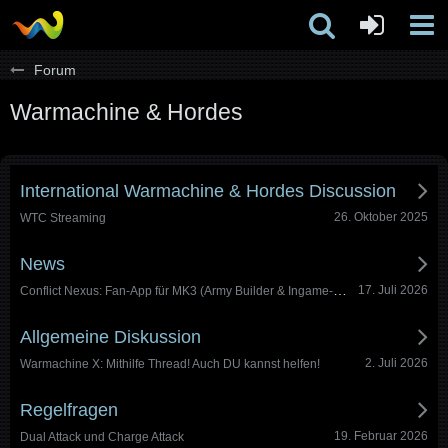
Forum
Warmachine & Hordes
International Warmachine & Hordes Discussion
26. Oktober 2025
WTC Streaming
News
Conflict Nexus: Fan-App für MK3 (Army Builder & Ingame-App)
17. Juli 2026
Allgemeine Diskussion
2. Juli 2026
Warmachine X: Mithilfe Thread! Auch DU kannst helfen!
Regelfragen
19. Februar 2026
Dual Attack und Charge Attack