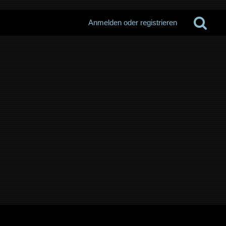
Anmelden oder registrieren