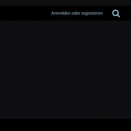
Anmelden oder registrieren