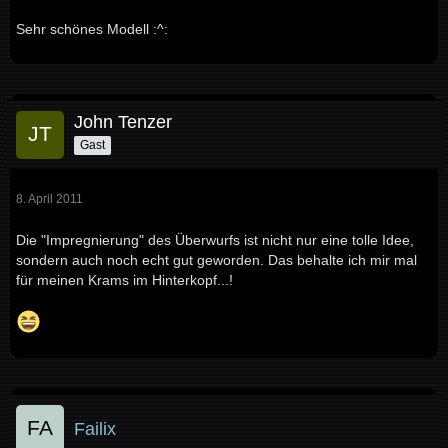
Sehr schönes Modell :^:
John Tenzer
Gast
8. April 2011
Die "Impregnierung" des Überwurfs ist nicht nur eine tolle Idee,
sondern auch noch echt gut geworden. Das behalte ich mir mal
für meinen Krams im Hinterkopf...!
Failix