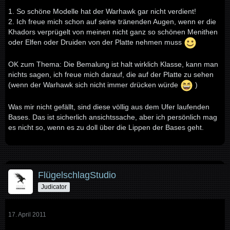
1. So schöne Modelle hat der Warhawk gar nicht verdient!
2. Ich freue mich schon auf seine tränenden Augen, wenn er die
Khadors verprügelt von meinen nicht ganz so schönen Menithen
oder Elfen oder Druiden von der Platte nehmen muss
OK zum Thema: Die Bemalung ist halt wirklich Klasse, kann man
nichts sagen, ich freue mich darauf, die auf der Platte zu sehen
(wenn der Warhawk sich nicht immer drücken würde
)
Was mir nicht gefällt, sind diese völlig aus dem Ufer laufenden
Bases. Das ist sicherlich ansichtssache, aber ich persönlich mag
es nicht so, wenn es zu doll über die Lippen der Bases geht.
FlügelschlagStudio
Judicator
17. April 2011