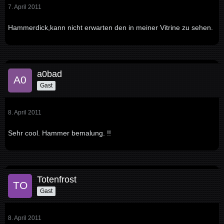
7. April 2011
Hammerdick,kann nicht erwarten den in meiner Vitrine zu sehen.
a0bad
Gast
8. April 2011
Sehr cool. Hammer bemalung. !!
Totenfrost
Gast
8. April 2011