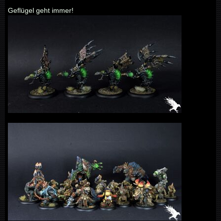
Geflügel geht immer!