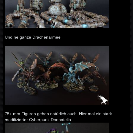
Und ne ganze Drachenarmee
75+ mm Figuren gehen natürlich auch. Hier mal ein stark
modifizierter Cyberpunk Donnatello