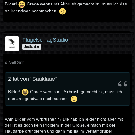
Bilder!
Grade wenns mit Airbrush gemacht ist, muss ich das
an irgendwas nachmachen.
FlügelschlagStudio
Judicator
4. April 2011
Zitat von "Sauklaue"
Bilder!
Grade wenns mit Airbrush gemacht ist, muss ich
das an irgendwas nachmachen.
Ähm Bilder vom Airbrushen?? Die hab ich leider nicht aber mit
der ist es doch kein Problem in der Größe, einfach mit der
Hautfarbe grundieren und dann mit lila im Verlauf drüber