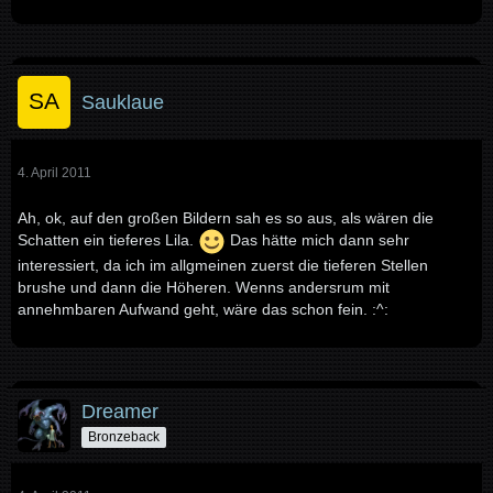
Sauklaue
4. April 2011
Ah, ok, auf den großen Bildern sah es so aus, als wären die
Schatten ein tieferes Lila.
Das hätte mich dann sehr
interessiert, da ich im allgmeinen zuerst die tieferen Stellen
brushe und dann die Höheren. Wenns andersrum mit
annehmbaren Aufwand geht, wäre das schon fein. :^:
Dreamer
Bronzeback