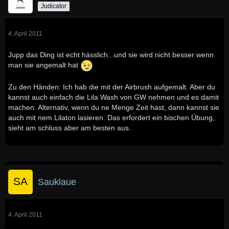
Judicator
4. April 2011
Jupp das Ding ist echt hässlich...und sie wird nicht besser wenn
man sie angemalt hat
Zu den Händen: Ich hab die mit der Airbrush aufgemalt. Aber du
kannst auch einfach die Lila Wash von GW nehmen und es damit
machen. Alternativ, wenn du ne Menge Zeit hast, dann kannst sie
auch mit nem Lilaton lasieren. Das erfordert ein bischen Übung,
sieht am schluss aber am besten aus.
Sauklaue
4. April 2011