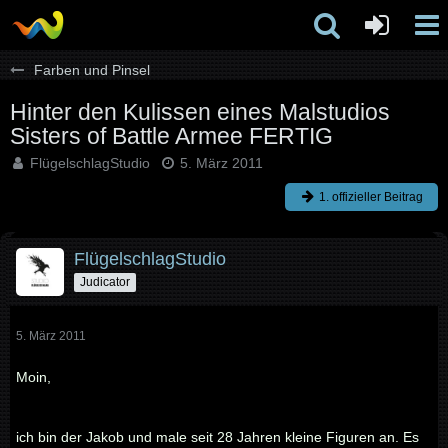
Farben und Pinsel
Hinter den Kulissen eines Malstudios
Sisters of Battle Armee FERTIG
FlügelschlagStudio
5. März 2011
1. offizieller Beitrag
FlügelschlagStudio
Judicator
5. März 2011
Moin,
ich bin der Jakob und male seit 28 Jahren kleine Figuren an. Es