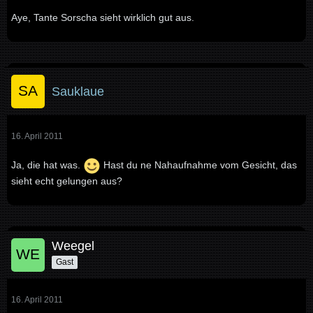
Aye, Tante Sorscha sieht wirklich gut aus.
Sauklaue
16. April 2011
Ja, die hat was.
Hast du ne Nahaufnahme vom Gesicht, das
sieht echt gelungen aus?
Weegel
Gast
16. April 2011