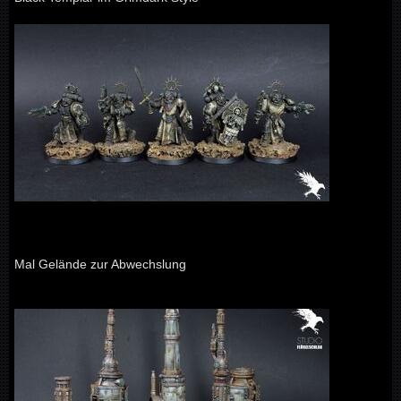
Mal Gelände zur Abwechslung