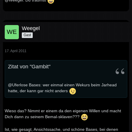
@Weegel: Du träumst
Weegel
Gast
17. April 2011
Zitat von "Gambit"
@Uferlose Bases: wer einmal einen Wekurs beim Jarhead
hatte, der kann gar nicht anders
Wieso das? Nimmt er einem da den eigenen Willen und macht
Dich dann zu seinem Bemal-sklaven???
Ist, wie gesagt, Ansichtssache, und schöne Bases, bei denen