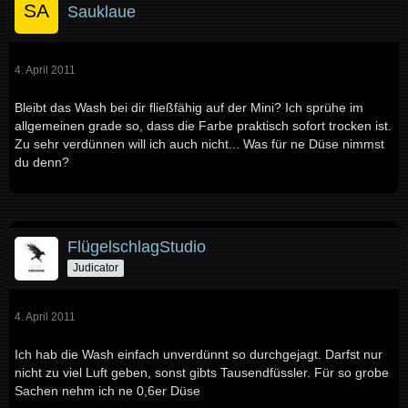
Sauklaue
4. April 2011
Bleibt das Wash bei dir fließfähig auf der Mini? Ich sprühe im
allgemeinen grade so, dass die Farbe praktisch sofort trocken ist.
Zu sehr verdünnen will ich auch nicht... Was für ne Düse nimmst
du denn?
FlügelschlagStudio
Judicator
4. April 2011
Ich hab die Wash einfach unverdünnt so durchgejagt. Darfst nur
nicht zu viel Luft geben, sonst gibts Tausendfüssler. Für so grobe
Sachen nehm ich ne 0,6er Düse