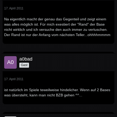
17. April 2011
Na eigentlich macht der genau das Gegenteil und zeigt einem
was alles möglich ist. Für mich exestiert der "Rand" der Base
nicht wirklich und ich versuche den auch immer zu vertuschen.
Der Rand ist nur der Anfang vom nächsten Teller...ohhhhmmmm
a0bad
Gast
17. April 2011
ist natürlich im Spiele teweilweise hindelicher. Wenn auf 2 Bases
was übersteht, kann man nicht BZB gehen ^^...