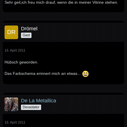
Sehr geil,ich freu mich drauf, wenn die in meiner Vitrine stehen.
Drömel
Gast
16. April 2011
Hübsch geworden.
Das Farbschema erinnert mich an etwas...
De La Metallica
Devastator
16. April 2011