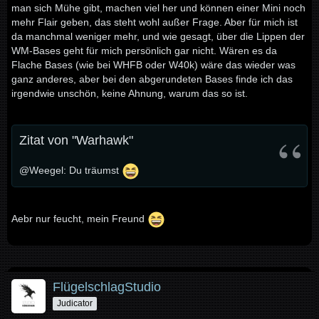
man sich Mühe gibt, machen viel her und können einer Mini noch
mehr Flair geben, das steht wohl außer Frage. Aber für mich ist
da manchmal weniger mehr, und wie gesagt, über die Lippen der
WM-Bases geht für mich persönlich gar nicht. Wären es da
Flache Bases (wie bei WHFB oder W40k) wäre das wieder was
ganz anderes, aber bei den abgerundeten Bases finde ich das
irgendwie unschön, keine Ahnung, warum das so ist.
Zitat von "Warhawk"
@Weegel: Du träumst
Aebr nur feucht, mein Freund
FlügelschlagStudio
Judicator