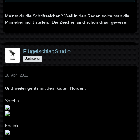
Meinst du die Schriftzeichen? Weil in den Regen sollte man die
Mini eher nicht stellen.. Die Zeichen sind schon drauf gewesen
FlügelschlagStudio
Judicator
16. April 2011
Und weiter gehts mit dem kalten Norden:
Sorcha:
Kodiak: