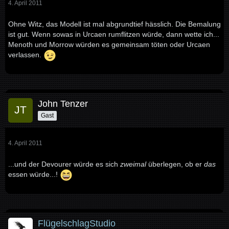
4. April 2011
Ohne Witz, das Modell ist mal abgrundtief hässlich. Die Bemalung
ist gut. Wenn sowas in Urcaen rumflitzen würde, dann wette ich...
Menoth und Morrow würden es gemeinsam töten oder Urcaen
verlassen.
John Tenzer
Gast
4. April 2011
...und der Devourer würde es sich
zweimal
überlegen, ob er
das
essen würde...!
FlügelschlagStudio