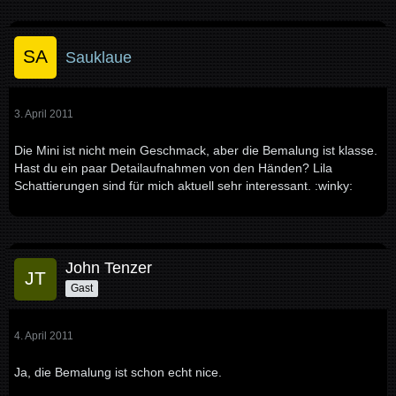
Sauklaue
3. April 2011
Die Mini ist nicht mein Geschmack, aber die Bemalung ist klasse.
Hast du ein paar Detailaufnahmen von den Händen? Lila
Schattierungen sind für mich aktuell sehr interessant. :winky:
John Tenzer
Gast
4. April 2011
Ja, die Bemalung ist schon echt nice.