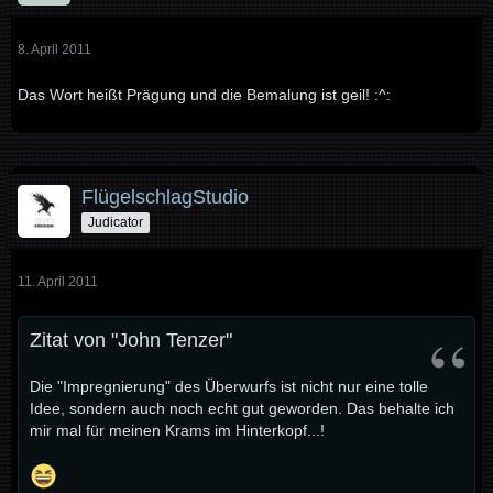
8. April 2011
Das Wort heißt Prägung und die Bemalung ist geil! :^:
FlügelschlagStudio
Judicator
11. April 2011
Zitat von "John Tenzer"
Die "Impregnierung" des Überwurfs ist nicht nur eine tolle
Idee, sondern auch noch echt gut geworden. Das behalte ich
mir mal für meinen Krams im Hinterkopf...!