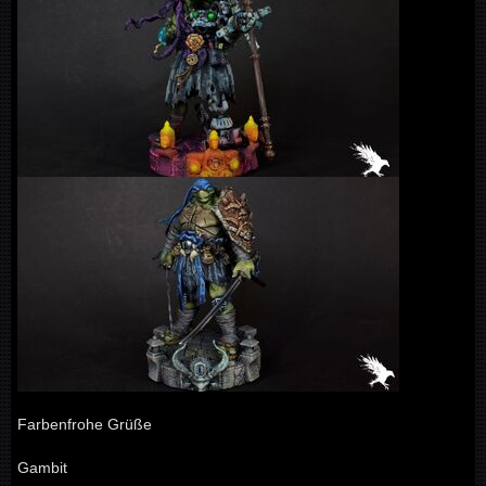
Farbenfrohe Grüße
Gambit