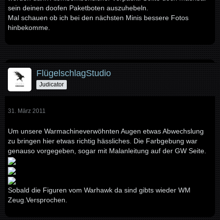
sein deinen doofen Paketboten auszuhebeln.
Mal schauen ob ich bei den nächsten Minis bessere Fotos
hinbekomme.
FlügelschlagStudio
Judicator
31. März 2011
Um unsere Warmachineverwöhnten Augen etwas Abwechslung
zu bringen hier etwas richtig hässliches. Die Farbgebung war
genauso vorgegeben, sogar mit Malanleitung auf der GW Seite.
Sobald die Figuren vom Warhawk da sind gibts wieder WM
Zeug.Versprochen.