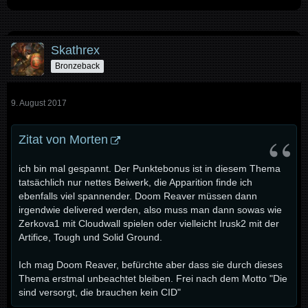
Skathrex
Bronzeback
9. August 2017
Zitat von Morten
ich bin mal gespannt. Der Punktebonus ist in diesem Thema
tatsächlich nur nettes Beiwerk, die Apparition finde ich
ebenfalls viel spannender. Doom Reaver müssen dann
irgendwie delivered werden, also muss man dann sowas wie
Zerkova1 mit Cloudwall spielen oder vielleicht Irusk2 mit der
Artifice, Tough und Solid Ground.
Ich mag Doom Reaver, befürchte aber dass sie durch dieses
Thema erstmal unbeachtet bleiben. Frei nach dem Motto "Die
sind versorgt, die brauchen kein CID"