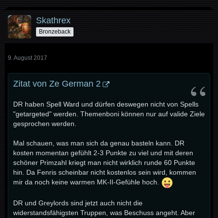
Skathrex
Bronzeback
9. August 2017
Zitat von Ze German 2
DR haben Spell Ward und dürfen deswegen nicht von Spells
"getargeted" werden. Themenboni können nur auf valide Ziele
gesprochen werden.
Mal schauen, was man sich da genau basteln kann. DR
kosten momentan gefühlt 2-3 Punkte zu viel und mit deren
schöner Primzahl kriegt man nicht wirklich runde 60 Punkte
hin. Da Fenris scheinbar nicht kostenlos sein wird, kommen
mir da noch keine warmen MK-II-Gefühle hoch.
DR und Greylords sind jetzt auch nicht die
widerstandsfähigsten Truppen, was Beschuss angeht. Aber