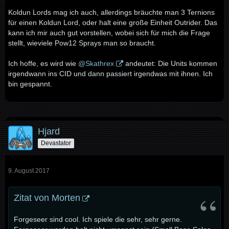
Koldun Lords mag ich auch, allerdings bräuchte man 3 Ternions
für einen Koldun Lord, oder halt eine große Einheit Outrider. Das
kann ich mir auch gut vorstellen, wobei sich für mich die Frage
stellt, wieviele Pow12 Sprays man so braucht.
Ich hoffe, es wird wie
@Skathrex
andeutet: Die Units kommen
irgendwann ins CID und dann passiert irgendwas mit ihnen. Ich
bin gespannt.
Hjard
Devastator
9. August 2017
Zitat von Morten
Forgeseer sind cool. Ich spiele die sehr, sehr gerne.