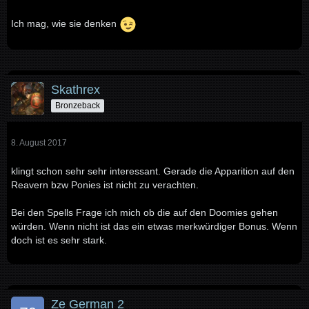
Ich mag, wie sie denken
Skathrex
Bronzeback
8. August 2017
klingt schon sehr sehr interessant. Gerade die Apparition auf den
Reavern bzw Ponies ist nicht zu verachten.
Bei den Spells Frage ich mich ob die auf den Doomies gehen
würden. Wenn nicht ist das ein etwas merkwürdiger Bonus. Wenn
doch ist es sehr stark.
Ze German 2