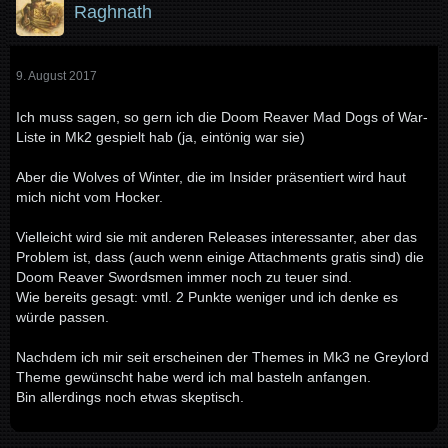
Raghnath
9. August 2017
Ich muss sagen, so gern ich die Doom Reaver Mad Dogs of War-
Liste in Mk2 gespielt hab (ja, eintönig war sie)
Aber die Wolves of Winter, die im Insider präsentiert wird haut
mich nicht vom Hocker.
Vielleicht wird sie mit anderen Releases interessanter, aber das
Problem ist, dass (auch wenn einige Attachments gratis sind) die
Doom Reaver Swordsmen immer noch zu teuer sind.
Wie bereits gesagt: vmtl. 2 Punkte weniger und ich denke es
würde passen.
Nachdem ich mir seit erscheinen der Themes in Mk3 ne Greylord
Theme gewünscht habe werd ich mal basteln anfangen.
Bin allerdings noch etwas skeptisch.