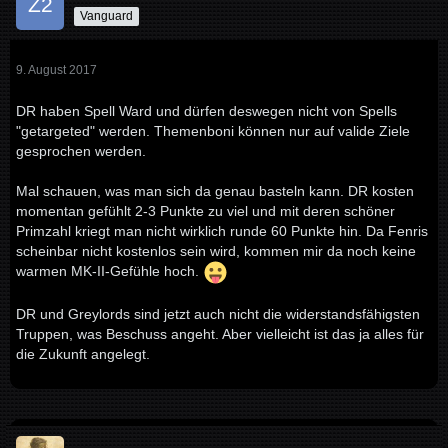
Vanguard
9. August 2017
DR haben Spell Ward und dürfen deswegen nicht von Spells
"getargeted" werden. Themenboni können nur auf valide Ziele
gesprochen werden.
Mal schauen, was man sich da genau basteln kann. DR kosten
momentan gefühlt 2-3 Punkte zu viel und mit deren schöner
Primzahl kriegt man nicht wirklich runde 60 Punkte hin. Da Fenris
scheinbar nicht kostenlos sein wird, kommen mir da noch keine
warmen MK-II-Gefühle hoch.
DR und Greylords sind jetzt auch nicht die widerstandsfähigsten
Truppen, was Beschuss angeht. Aber vielleicht ist das ja alles für
die Zukunft angelegt.