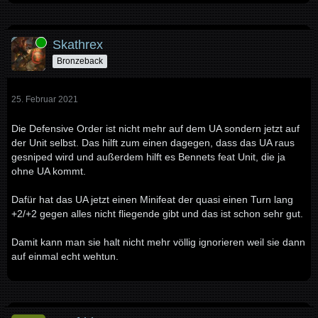
Online
Skathrex
Bronzeback
25. Februar 2021
Die Defensive Order ist nicht mehr auf dem UA sondern jetzt auf
der Unit selbst. Das hilft zum einen dagegen, dass das UA raus
gesniped wird und außerdem hilft es Bennets feat Unit, die ja
ohne UA kommt.
Dafür hat das UA jetzt einen Minifeat der quasi einen Turn lang
+2/+2 gegen alles nicht fliegende gibt und das ist schon sehr gut.
Damit kann man sie halt nicht mehr völlig ignorieren weil sie dann
auf einmal echt wehtun.