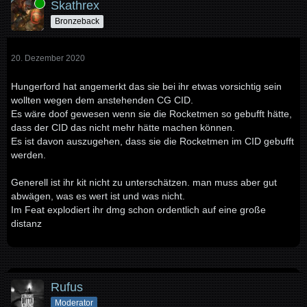
Online
Skathrex
Bronzeback
20. Dezember 2020
Hungerford hat angemerkt das sie bei ihr etwas vorsichtig sein
wollten wegen dem anstehenden CG CID.
Es wäre doof gewesen wenn sie die Rocketmen so gebufft hätte,
dass der CID das nicht mehr hätte machen können.
Es ist davon auszugehen, dass sie die Rocketmen im CID gebufft
werden.
Generell ist ihr kit nicht zu unterschätzen. man muss aber gut
abwägen, was es wert ist und was nicht.
Im Feat explodiert ihr dmg schon ordentlich auf eine große
distanz
Rufus
Moderator