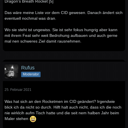
Dragon's Breath Rocket [5]
Das wäre meine Liste vor dem CID gewesen. Danach ändert sich
eventuell nochmal was dran.
Wo sie steht ist ungewiss. Sie ist sehr fokus hungrig aber kann
mit ihrem Feat sehr weit Bedrohung aufbauen und auch gerne
mal nen schweres Ziel damit rausnehmen.
Rufus
Moderator
25. Februar 2021
Was hat sich an den Rocketmen im CID geändert? Irgendwie
blick ich da nicht so durch. Hilft halt auch nicht, dass ich die noch
nie wirklcih aufm Tisch hatte und die seit nem halben Jahr beim
Maler stehen