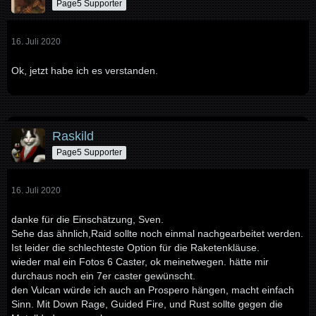
Page5 Supporter
16. Juli 2020
Ok, jetzt habe ich es verstanden.
Raskild
Page5 Supporter
16. Juli 2020
danke für die Einschätzung, Sven.
Sehe das ähnlich,Raid sollte noch einmal nachgearbeitet werden.
Ist leider die schlechteste Option für die Raketenkläuse.
wieder mal ein Fotos 6 Caster, ok meinetwegen. hätte mir
durchaus noch ein 7er caster gewünscht.
den Vulcan würde ich auch an Prospero hängen, macht einfach
Sinn. Mit Down Rage, Guided Fire, und Rust sollte gegen die