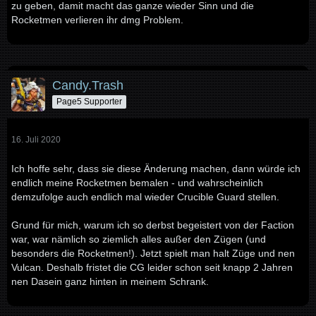
zu geben, damit macht das ganze wieder Sinn und die
Rocketmen verlieren ihr dmg Problem.
Candy.Trash
Page5 Supporter
16. Juli 2020
Ich hoffe sehr, dass sie diese Änderung machen, dann würde ich
endlich meine Rocketmen bemalen - und wahrscheinlich
demzufolge auch endlich mal wieder Crucible Guard stellen.
Grund für mich, warum ich so derbst begeistert von der Faction
war, war nämlich so ziemlich alles außer den Zügen (und
besonders die Rocketmen!). Jetzt spielt man halt Züge und nen
Vulcan. Deshalb fristet die CG leider schon seit knapp 2 Jahren
nen Dasein ganz hinten in meinem Schrank.