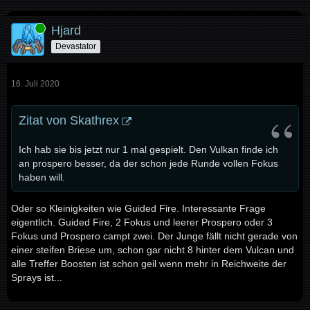
Online
Hjard
Devastator
16. Juli 2020
Zitat von Skathrex
Ich hab sie bis jetzt nur 1 mal gespielt. Den Vulkan finde ich
an prospero besser, da der schon jede Runde vollen Fokus
haben will.
Oder so Kleinigkeiten wie Guided Fire. Interessante Frage
eigentlich. Guided Fire, 2 Fokus und leerer Prospero oder 3
Fokus und Prospero campt zwei. Der Junge fällt nicht gerade von
einer steifen Briese um, schon gar nicht 8 hinter dem Vulcan und
alle Treffer Boosten ist schon geil wenn mehr in Reichweite der
Sprays ist...