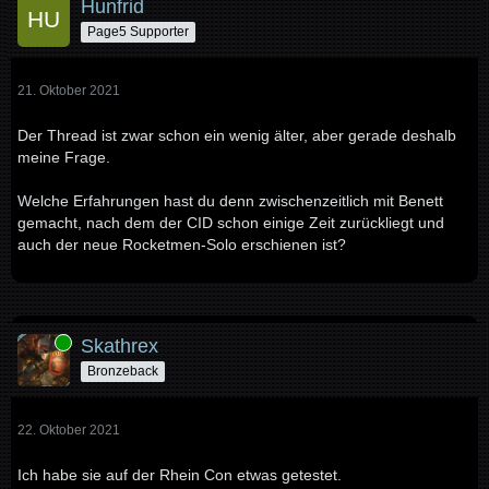
Hunfrid
Page5 Supporter
21. Oktober 2021
Der Thread ist zwar schon ein wenig älter, aber gerade deshalb
meine Frage.
Welche Erfahrungen hast du denn zwischenzeitlich mit Benett
gemacht, nach dem der CID schon einige Zeit zurückliegt und
auch der neue Rocketmen-Solo erschienen ist?
Online
Skathrex
Bronzeback
22. Oktober 2021
Ich habe sie auf der Rhein Con etwas getestet.