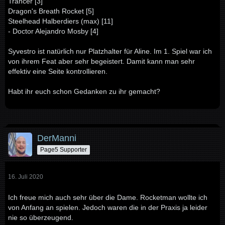
Trancer [3]
Dragon's Breath Rocket [5]
Steelhead Halberdiers (max) [11]
- Doctor Alejandro Mosby [4]
Syvestro ist natürlich nur Platzhalter für Aline. Im 1. Spiel war ich
von ihrem Feat aber sehr begeistert. Damit kann man sehr
effektiv eine Seite kontrollieren.
Habt ihr euch schon Gedanken zu ihr gemacht?
DerManni
Page5 Supporter
16. Juli 2020
Ich freue mich auch sehr über die Dame. Rocketman wollte ich
von Anfang an spielen. Jedoch waren die in der Praxis ja leider
nie so überzeugend.