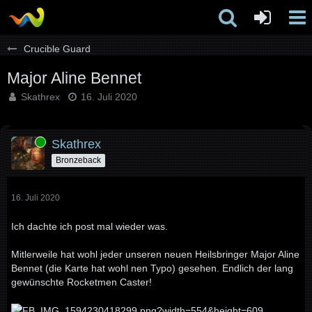
Crucible Guard
Major Aline Bennet
Skathrex
16. Juli 2020
Online
Skathrex
Bronzeback
16. Juli 2020
Ich dachte ich post mal wieder was.
Mitlerweile hat wohl jeder unseren neuen Heilsbringer Major Aline
Bennet (die Karte hat wohl nen Typo) gesehen. Endlich der lang
gewünschte Rocketmen Caster!