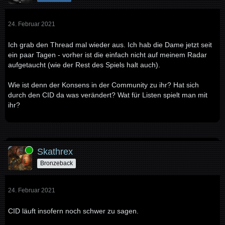
24. Februar 2021
Ich grab den Thread mal wieder aus. Ich hab die Dame jetzt seit
ein paar Tagen - vorher ist die einfach nicht auf meinem Radar
aufgetaucht (wie der Rest des Spiels halt auch).
Wie ist denn der Konsens in der Community zu ihr? Hat sich
durch den CID da was verändert? Wat für Listen spielt man mit
ihr?
Online
Skathrex
Bronzeback
24. Februar 2021
CID läuft insofern noch schwer zu sagen.