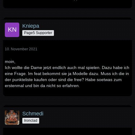
Kniepa
Page5 Supporter
10. November 2021
moin,
Ich wollte die Dame jetzt endlich auch mal spielen. Dazu habe ich
eine Frage. Im feat bekommt sie ja Modelle dazu. Muss ich die in
der punkteliste kaufen oder sind die free? Habe soetwas zum
erstenmal und bin da nicht so erfahren.
Schmedi
Ironclad