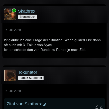
Online
Skathrex
Bronzeback
16. Juli 2020
Ist glaube ich eine Frage der Situation. Wenn guided Fire dann
oft auch mit 3. Fokus von Alyce.
Ich entscheide das von Runde zu Runde je nach Ziel.
Tokunator
Page5 Supporter
16. Juli 2020
Zitat von Skathrex