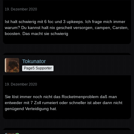
19. Dezember 2020
Ist halt schwierig mit 6 foc und 3 upkeeps. Ich frage mich immer
warum? Du kannst halt nix gescheit versorgen, campen, Carsten,
boosten. Das macht sie schwierig
Tokunator
Page5 Supporter
19. Dezember 2020
Sie löst immer noch nicht das Rocketmenproblem daß man
entweder mit 7 Zoll rumeiert oder schneller ist aber dann nicht
genügend Verteidigung hat.