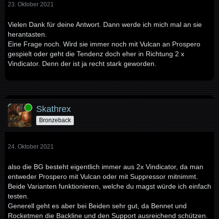
23. Oktober 2021
Vielen Dank für deine Antwort. Dann werde ich mich mal an sie
herantasten.
Eine Frage noch. Wird sie immer noch mit Vulcan an Prospero
gespielt oder geht die Tendenz doch eher in Richtung 2 x
Vindicator. Denn der ist ja recht stark geworden.
Online
Skathrex
Bronzeback
24. Oktober 2021
also die BG besteht eigentlich immer aus 2x Vindicator, da man
entweder Prospero mit Vulcan oder mit Suppressor mitnimmt.
Beide Varianten funktionieren, welche du magst würde ich einfach
testen.
Generell geht es aber bei Beiden sehr gut, da Bennet und
Rocketmen die Backline und den Support ausreichend schützen.