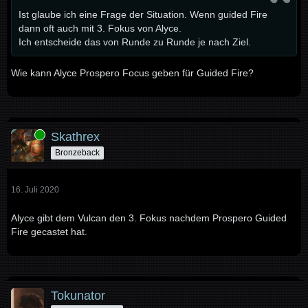
Ist glaube ich eine Frage der Situation. Wenn guided Fire
dann oft auch mit 3. Fokus von Alyce.
Ich entscheide das von Runde zu Runde je nach Ziel.
Wie kann Alyce Prospero Focus geben für Guided Fire?
Online
Skathrex
Bronzeback
16. Juli 2020
Alyce gibt dem Vulcan den 3. Fokus nachdem Prospero Guided
Fire gecastet hat.
Tokunator