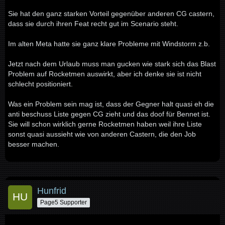
Sie hat den ganz starken Vorteil gegenüber anderen CG castern,
dass sie durch ihren Feat recht gut im Scenario steht.
Im alten Meta hatte sie ganz klare Probleme mit Windstorm z.b.
Jetzt nach dem Urlaub muss man gucken wie stark sich das Blast
Problem auf Rocketmen auswirkt, aber ich denke sie ist nicht
schlecht positioniert.
Was ein Problem sein mag ist, dass der Gegner halt quasi eh die
anti beschuss Liste gegen CG zieht und das doof für Bennet ist.
Sie will schon wirklich gerne Rocketmen haben weil ihre Liste
sonst quasi aussieht wie von anderen Castern, die den Job
besser machen.
Hunfrid
Page5 Supporter