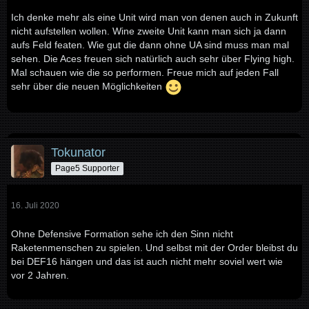
Ich denke mehr als eine Unit wird man von denen auch in Zukunft
nicht aufstellen wollen. Wine zweite Unit kann man sich ja dann
aufs Feld featen. Wie gut die dann ohne UA sind muss man mal
sehen. Die Aces freuen sich natürlich auch sehr über Flying high.
Mal schauen wie die so performen. Freue mich auf jeden Fall
sehr über die neuen Möglichkeiten
Tokunator
Page5 Supporter
16. Juli 2020
Ohne Defensive Formation sehe ich den Sinn nicht
Raketenmenschen zu spielen. Und selbst mit der Order bleibst du
bei DEF16 hängen und das ist auch nicht mehr soviel wert wie
vor 2 Jahren.