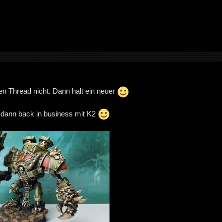
ten Thread nicht. Dann halt ein neuer
 dann back in business mit K2