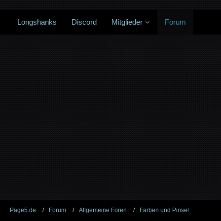
Longshanks
Discord
Mitglieder
Forum
Page5.de
Forum
Allgemeine Foren
Farben und Pinsel