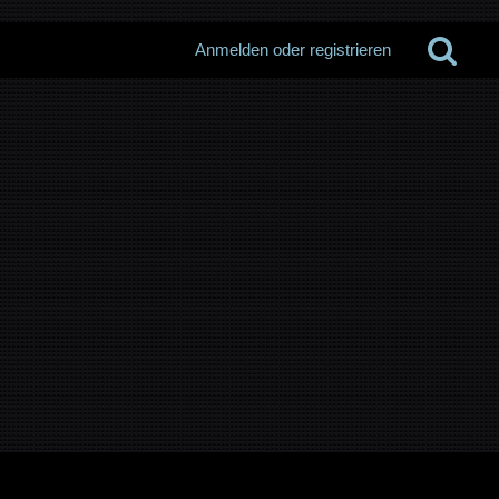
Anmelden oder registrieren