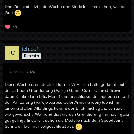
Das Ziel sind jetzt jede Woche drei Modelle... mal sehen, wie es
läuft
9
ich.pdf
Repenter
1. Dezember 2024
Diese Woche dann doch leider nur WIP... ich hatte gedacht, mit
der airbrush Grundierung (Vallejo Game Collor Chared Brown,
dann Khaki, dann Elfic Flesh) und anschließender Speedpaint auf
der Panzerung (Vallejo Xpress Color Armor Green) tue ich mir
einen Gefallen. Allerdings kommt der Effekt nicht ganz so raus
wie gewünscht. Während die Airbrush Grundierung mir noch ganz
gut gelingt, finde ich, sehen die Modelle nach dem Speedpaint
Schritt einfach nur vollgeschlotzt aus