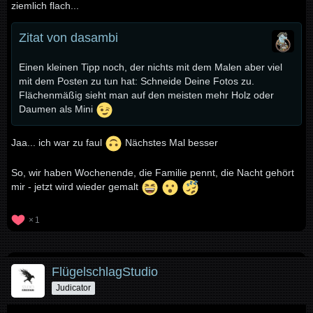
ziemlich flach...
Zitat von dasambi
Einen kleinen Tipp noch, der nichts mit dem Malen aber viel
mit dem Posten zu tun hat: Schneide Deine Fotos zu.
Flächenmäßig sieht man auf den meisten mehr Holz oder
Daumen als Mini
Jaa... ich war zu faul
Nächstes Mal besser
So, wir haben Wochenende, die Familie pennt, die Nacht gehört
mir - jetzt wird wieder gemalt
1
FlügelschlagStudio
Judicator