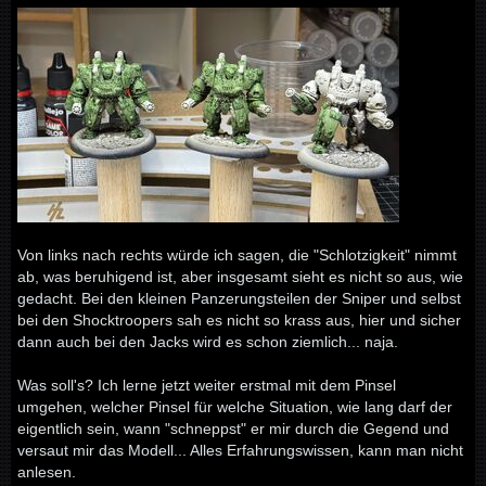
Von links nach rechts würde ich sagen, die "Schlotzigkeit" nimmt
ab, was beruhigend ist, aber insgesamt sieht es nicht so aus, wie
gedacht. Bei den kleinen Panzerungsteilen der Sniper und selbst
bei den Shocktroopers sah es nicht so krass aus, hier und sicher
dann auch bei den Jacks wird es schon ziemlich... naja.
Was soll's? Ich lerne jetzt weiter erstmal mit dem Pinsel
umgehen, welcher Pinsel für welche Situation, wie lang darf der
eigentlich sein, wann "schneppst" er mir durch die Gegend und
versaut mir das Modell... Alles Erfahrungswissen, kann man nicht
anlesen.