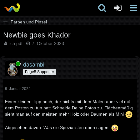
Farben und Pinsel
Newbie goes Khador
ich.pdf
7. Oktober 2023
Online
dasambi
Page5 Supporter
9. Januar 2024
Einen kleinen Tipp noch, der nichts mit dem Malen aber viel mit
dem Posten zu tun hat: Schneide Deine Fotos zu. Flächenmäßig
sieht man auf den meisten mehr Holz oder Daumen als Mini
Abgesehen davon: Was sie Spezialisten oben sagen.