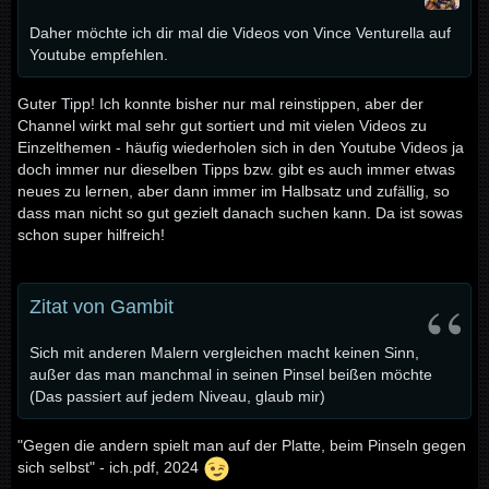
Daher möchte ich dir mal die Videos von Vince Venturella auf
Youtube empfehlen.
Guter Tipp! Ich konnte bisher nur mal reinstippen, aber der
Channel wirkt mal sehr gut sortiert und mit vielen Videos zu
Einzelthemen - häufig wiederholen sich in den Youtube Videos ja
doch immer nur dieselben Tipps bzw. gibt es auch immer etwas
neues zu lernen, aber dann immer im Halbsatz und zufällig, so
dass man nicht so gut gezielt danach suchen kann. Da ist sowas
schon super hilfreich!
Zitat von Gambit
Sich mit anderen Malern vergleichen macht keinen Sinn,
außer das man manchmal in seinen Pinsel beißen möchte
(Das passiert auf jedem Niveau, glaub mir)
"Gegen die andern spielt man auf der Platte, beim Pinseln gegen
sich selbst" - ich.pdf, 2024