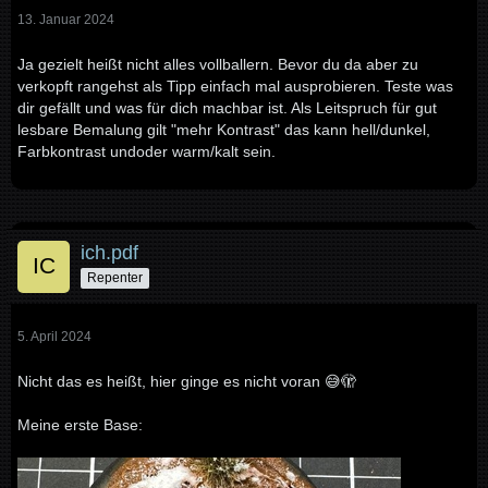
13. Januar 2024
Ja gezielt heißt nicht alles vollballern. Bevor du da aber zu
verkopft rangehst als Tipp einfach mal ausprobieren. Teste was
dir gefällt und was für dich machbar ist. Als Leitspruch für gut
lesbare Bemalung gilt "mehr Kontrast" das kann hell/dunkel,
Farbkontrast undoder warm/kalt sein.
ich.pdf
Repenter
5. April 2024
Nicht das es heißt, hier ginge es nicht voran 😅🫣
Meine erste Base: