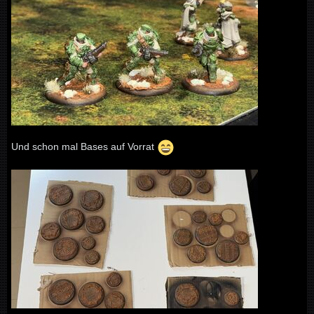
Und schon mal Bases auf Vorrat