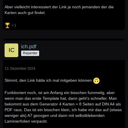
Aber vielleicht interessiert der Link ja noch jemanden der die
Karten auch gut findet.
1
ich.pdf
Repenter
13. Dezember 2024
Stimmt, den Link hätte ich mal mitgeben können
Funktioniert noch, ist am Anfang ein bisschen fummelig, aber
wenn man das erste Template hat, dann geht's schneller. Man
bekommt aus dem Generator 4 Karten = 8 Seiten auf DIN A4 als
PDF raus. Das ist ein bisschen klein, ich habe mir das auf (etwas
weniger als) A7 gezogen und dann mit selbstklebenden
Laminierfolien verpackt.