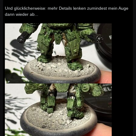
Und glücklicherweise: mehr Details lenken zumindest mein Auge
dann wieder ab...