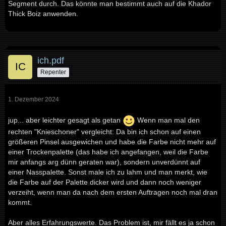
Segment durch. Das könnte man bestimmt auch auf die Khador
Thick Boiz anwenden.
ich.pdf
Repenter
1. Dezember 2024
jup... aber leichter gesagt als getan
Wenn man mal den
rechten "Knieschoner" vergleicht: Da bin ich schon auf einen
größeren Pinsel ausgewichen und habe die Farbe nicht mehr auf
einer Trockenpalette (das habe ich angefangen, weil die Farbe
mir anfangs arg dünn geraten war), sondern unverdünnt auf
einer Nasspalette. Sonst male ich zu lahm und man merkt, wie
die Farbe auf der Palette dicker wird und dann noch weniger
verzeiht, wenn man da nach dem ersten Auftragen noch mal dran
kommt.
Aber alles Erfahrungswerte. Das Problem ist, mir fällt es ja schon