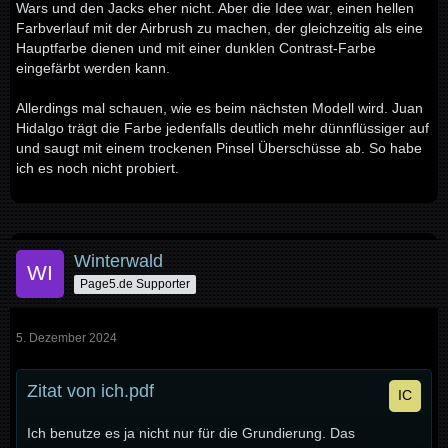
Wars und den Jacks eher nicht. Aber die Idee war, einen hellen
Farbverlauf mit der Airbrush zu machen, der gleichzeitig als eine
Hauptfarbe dienen und mit einer dunklen Contrast-Farbe
eingefärbt werden kann.
Allerdings mal schauen, wie es beim nächsten Modell wird. Juan
Hidalgo trägt die Farbe jedenfalls deutlich mehr dünnflüssiger auf
und saugt mit einem trockenen Pinsel Überschüsse ab. So habe
ich es noch nicht probiert.
Winterwald
Page5.de Supporter
5. Dezember 2024
Zitat von ich.pdf
Ich benutze es ja nicht nur für die Grundierung. Das