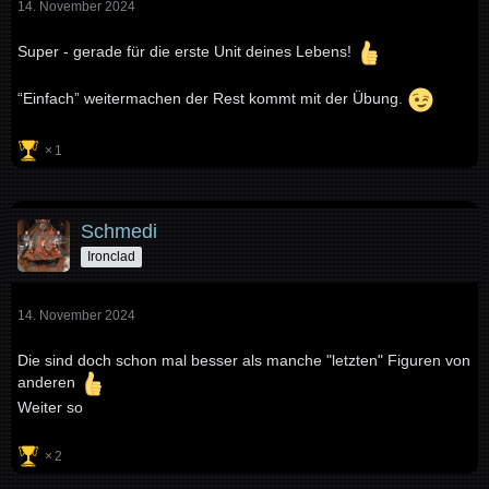
14. November 2024
Super - gerade für die erste Unit deines Lebens!
“Einfach” weitermachen der Rest kommt mit der Übung.
1
Schmedi
Ironclad
14. November 2024
Die sind doch schon mal besser als manche "letzten" Figuren von
anderen
Weiter so
2