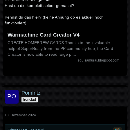
Hast du die komplett selber gemacht?
Kennst du das hier? (keine Ahnung ob es aktuell noch
funktioniert):
Warmachine Card Creator V4
CREATE HOMEBREW CARDS Thanks to the invaluable
help of SuperRusty from the PP community hub, the Card
Creator is now able to read large pr...
soulsamurai.blogspot.com
Pomfritz
Ironclad
13. Dezember 2024