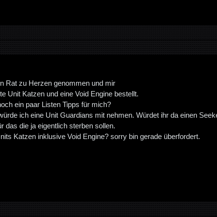
en Rat zu Herzen genommen und mir
te Unit Katzen und eine Void Engine bestellt.
 noch ein paar Listen Tipps für mich?
würde ich eine Unit Guardians mit nehmen. Würdet ihr da einen See
r das die ja eigentlich sterben sollen.
nits Katzen inklusive Void Engine? sorry bin gerade überfordert.