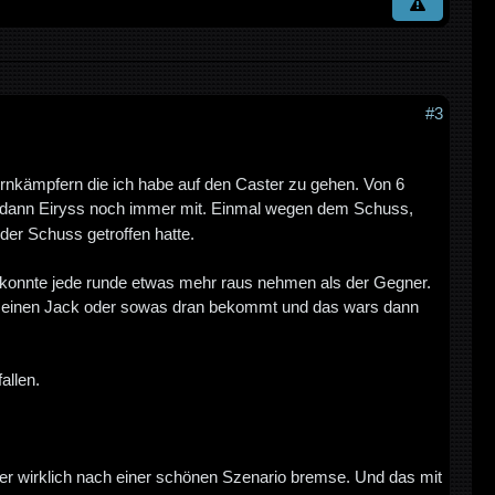
#3
rnkämpfern die ich habe auf den Caster zu gehen. Von 6
dann Eiryss noch immer mit. Einmal wegen dem Schuss,
der Schuss getroffen hatte.
ch konnte jede runde etwas mehr raus nehmen als der Gegner.
nn einen Jack oder sowas dran bekommt und das wars dann
allen.
aber wirklich nach einer schönen Szenario bremse. Und das mit