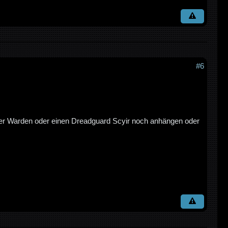
#6
ker Warden oder einen Dreadguard Scyir noch anhängen oder