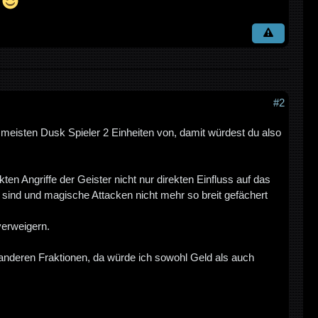
#2
 meisten Dusk Spieler 2 Einheiten von, damit würdest du also
kten Angriffe der Geister nicht nur direkten Einfluss auf das
l sind und magische Attacken nicht mehr so breit gefächert
verweigern.
anderen Fraktionen, da würde ich sowohl Geld als auch