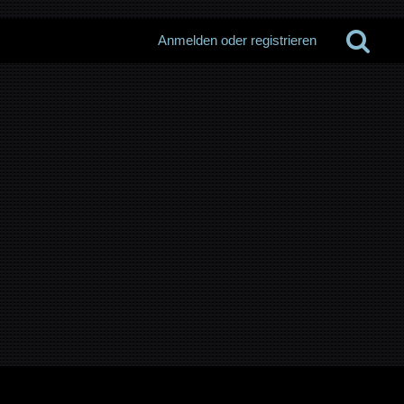
Anmelden oder registrieren