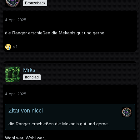
Bronzeback
4. April 2025
die Ranger erschießen die Mekanis gut und gerne.
1
Mrks
Ironclad
4. April 2025
Zitat von nicci
die Ranger erschießen die Mekanis gut und gerne.
Wohl war, Wohl war...