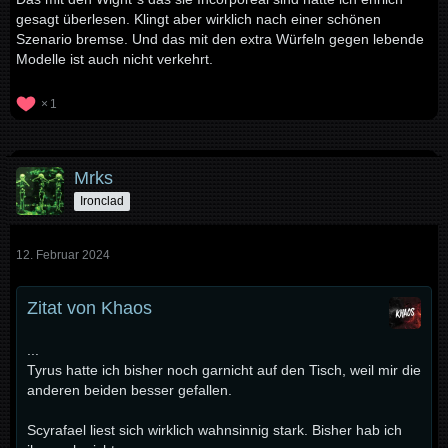
gesagt überlesen. Klingt aber wirklich nach einer schönen
Szenario bremse. Und das mit den extra Würfeln gegen lebende
Modelle ist auch nicht verkehrt.
1
Mrks
Ironclad
12. Februar 2024
Zitat von Khaos
...
Tyrus hatte ich bisher noch garnicht auf den Tisch, weil mir die
anderen beiden besser gefallen.
Scyrafael liest sich wirklich wahnsinnig stark. Bisher hab ich