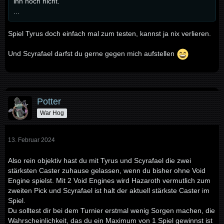
ihn noch nicht.
...
Spiel Tyrus doch einfach mal zum testen, kannst ja nix verlieren.
Und Scyrafael darfst du gerne gegen mich aufstellen
Potter
War Hog
13. Februar 2024
Also rein objektiv hast du mit Tyrus und Scyrafael die zwei
stärksten Caster zuhause gelassen, wenn du bisher ohne Void
Engine spielst. Mit 2 Void Engines wird Hazaroth vermutlich zum
zweiten Pick und Scyrafael ist halt der aktuell stärkste Caster im
Spiel.
Du solltest dir bei dem Turnier erstmal wenig Sorgen machen, die
Wahrscheinlichkeit, das du ein Maximum von 1 Spiel gewinnst ist