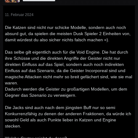
11. Februar 2024
Die Katzen sind nicht nur schicke Modelle, sondern auch noch
absurd gut, da spielen die meisten Dusk Spieler 2 Einheiten von,
damit würdest du also sicher nichts falsch machen =).
Das selbe gilt eigentlich auch für die Void Engine. Die hat durch
ihre Schüsse und die direkten Angriffe der Geister nicht nur
direkten Einfluss auf das Spiel, sondern auch noch indirekten
Einfluss auf das Szenario, da die Geister Incorporeal sind und
magische Attacken nicht mehr so breit gefächert sind, wie sie mal
waren.
Dadurch werden die Geister zu großartigen Modellen, um dem
Gegner das Szenario zu verweigern.
Die Jacks sind auch nach dem jüngsten Buff nur so semi
Konkurrenzfähig zu denen der anderen Fraktionen, da würde ich
sowohl Geld als auch Punkte lieber in Katzen und Engine
stecken.