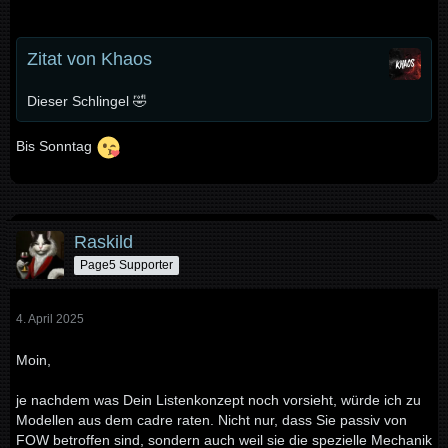
Zitat von Khaos
Dieser Schlingel 🤣
Bis Sonntag
Raskild
Page5 Supporter
4. April 2025
Moin,
je nachdem was Dein Listenkonzept noch vorsieht, würde ich zu
Modellen aus dem cadre raten. Nicht nur, dass Sie passiv von
FOW betroffen sind, sondern auch weil sie die spezielle Mechanik