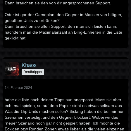
Dann brauchen sie den von dir angesprochenen Support.
Oder ist gar der Gameplan, den Gegner in Massen von billigen,
gebufften Units zu ertränken?
Dann brauchen sie allen Support, den man sich leisten kann,
nachdem man die Maximalanzahl an Billig-Einheiten in die Liste
geklickt hat.
Khaos
Deathripper
14. Februar 2024
habe die liste nach deinen Tipps nun angepasst. Muss sie aber
echt mal spielen, so auf dem Papier sieht es etwas seltsam aus.
Was die 1hp Units machen sollen? Bislang haben die bei mir nur
Szenarien verteidigt und den Gegner blockiert. Wobei wir das
"neue" Szenario noch gar nicht gespielt haben. Ich mochte die
Eckigen bzw Runden Zonen etwas lieber als die vielen einzelnen