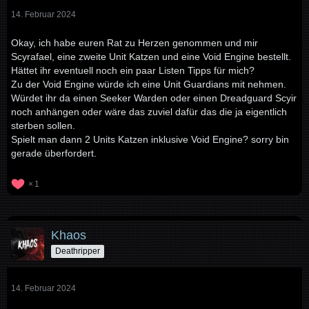
14. Februar 2024
Okay, ich habe euren Rat zu Herzen genommen und mir
Scyrafael, eine zweite Unit Katzen und eine Void Engine bestellt.
Hättet ihr eventuell noch ein paar Listen Tipps für mich?
Zu der Void Engine würde ich eine Unit Guardians mit nehmen.
Würdet ihr da einen Seeker Warden oder einen Dreadguard Scyir
noch anhängen oder wäre das zuviel dafür das die ja eigentlich
sterben sollen.
Spielt man dann 2 Units Katzen inklusive Void Engine? sorry bin
gerade überfordert.
1
Khaos
Deathripper
14. Februar 2024