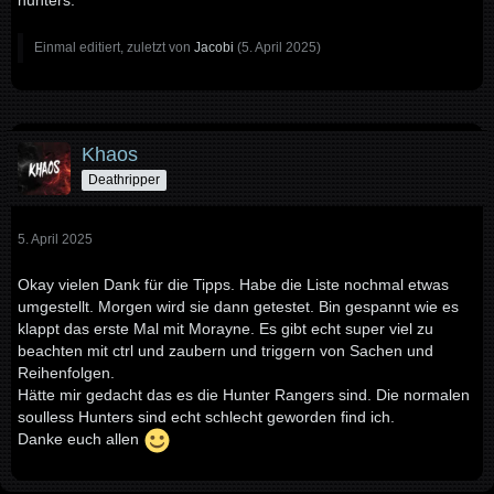
hunters.
Einmal editiert, zuletzt von
Jacobi
(
5. April 2025
)
Khaos
Deathripper
5. April 2025
Okay vielen Dank für die Tipps. Habe die Liste nochmal etwas
umgestellt. Morgen wird sie dann getestet. Bin gespannt wie es
klappt das erste Mal mit Morayne. Es gibt echt super viel zu
beachten mit ctrl und zaubern und triggern von Sachen und
Reihenfolgen.
Hätte mir gedacht das es die Hunter Rangers sind. Die normalen
soulless Hunters sind echt schlecht geworden find ich.
Danke euch allen