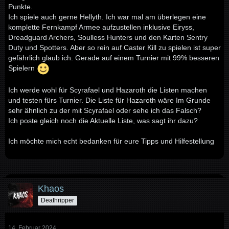
Punkte.
Ich spiele auch gerne Hellyth. Ich war mal am überlegen eine
komplette Fernkampf Armee aufzustellen inklusive Eiryss,
Dreadguard Archers, Soulless Hunters und den Karten Sentry
Duty und Spotters. Aber so rein auf Caster Kill zu spielen ist super
gefährlich glaub ich. Gerade auf einem Turnier mit 99% besseren
Spielern
Ich werde wohl für Scyrafael und Hazaroth die Listen machen
und testen fürs Turnier. Die Liste für Hazaroth wäre Im Grunde
sehr ähnlich zu der mit Scyrafael oder sehe ich das Falsch?
Ich poste gleich noch die Aktuelle Liste, was sagt ihr dazu?
Ich möchte mich echt bedanken für eure Tipps und Hilfestellung
Khaos
Deathripper
14. Februar 2024