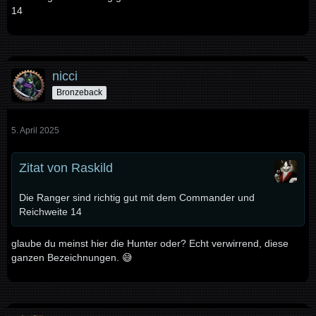
14
nicci
Bronzeback
5. April 2025
Zitat von Raskild
Die Ranger sind richtig gut mit dem Commander und
Reichweite 14
glaube du meinst hier die Hunter oder? Echt verwirrend, diese
ganzen Bezeichnungen. 😅