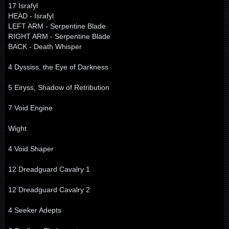
17 Israfyl
HEAD - Israfyl
LEFT ARM - Serpentine Blade
RIGHT ARM - Serpentine Blade
BACK - Death Whisper
4 Dyssiss, the Eye of Darkness
5 Eiryss, Shadow of Retribution
7 Void Engine
Wight
4 Void Shaper
12 Dreadguard Cavalry 1
12 Dreadguard Cavalry 2
4 Seeker Adepts