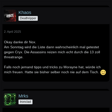
Khaos
Deathripper
2. April 2025
Okay danke dir Nox.
Am Sonntag wird die Liste dann wahrscheinlich mal getestet
gegen Cryx. Die Assassins reizen mich echt durch die 13 zoll
threatrange.
Falls noch jemand tipps und tricks zu Morayne hat, würde ich
mich freuen. Hatte sie bisher selber noch nie auf dem Tisch.
Mrks
Ironclad