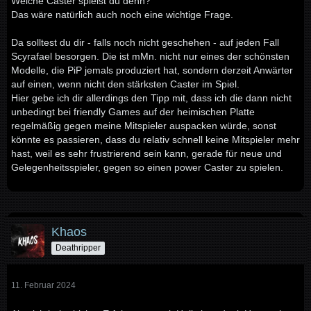
Welche Caster spielst du denn?
Das wäre natürlich auch noch eine wichtige Frage.
Da solltest du dir - falls noch nicht geschehen - auf jeden Fall
Scyrafael besorgen. Die ist mMn. nicht nur eines der schönsten
Modelle, die PiP jemals produziert hat, sondern derzeit Anwärter
auf einen, wenn nicht den stärksten Caster im Spiel.
Hier gebe ich dir allerdings den Tipp mit, dass ich die dann nicht
unbedingt bei friendly Games auf der heimischen Platte
regelmäßig gegen meine Mitspieler auspacken würde, sonst
könnte es passieren, dass du relativ schnell keine Mitspieler mehr
hast, weil es sehr frustrierend sein kann, gerade für neue und
Gelegenheitsspieler, gegen so einen power Caster zu spielen.
Khaos
Deathripper
11. Februar 2024