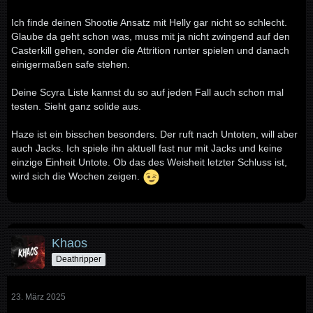
Ich finde deinen Shootie Ansatz mit Helly gar nicht so schlecht.
Glaube da geht schon was, muss mit ja nicht zwingend auf den
Casterkill gehen, sonder die Attrition runter spielen und danach
einigermaßen safe stehen.
Deine Scyra Liste kannst du so auf jeden Fall auch schon mal
testen. Sieht ganz solide aus.
Haze ist ein bisschen besonders. Der ruft nach Untoten, will aber
auch Jacks. Ich spiele ihn aktuell fast nur mit Jacks und keine
einzige Einheit Untote. Ob das des Weisheit letzter Schluss ist,
wird sich die Wochen zeigen.
Khaos
Deathripper
23. März 2025