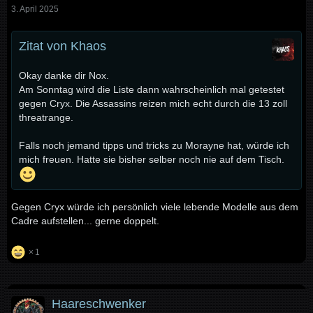
3. April 2025
Zitat von Khaos
Okay danke dir Nox.
Am Sonntag wird die Liste dann wahrscheinlich mal getestet
gegen Cryx. Die Assassins reizen mich echt durch die 13 zoll
threatrange.
Falls noch jemand tipps und tricks zu Morayne hat, würde ich
mich freuen. Hatte sie bisher selber noch nie auf dem Tisch.
Gegen Cryx würde ich persönlich viele lebende Modelle aus dem
Cadre aufstellen... gerne doppelt.
1
Haareschwenker