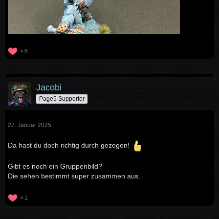
6
Jacobi
Page5 Supporter
27. Januar 2025
Da hast du doch richtig durch gezogen!
Gibt es noch ein Gruppenbild?
Die sehen bestimmt super zusammen aus.
1