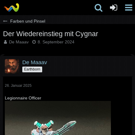
Farben und Pinsel
Der Wiedereinstieg mit Cygnar
De Maaav
8. September 2024
De Maaav
Earthborn
26. Januar 2025
Legionnaire Officer