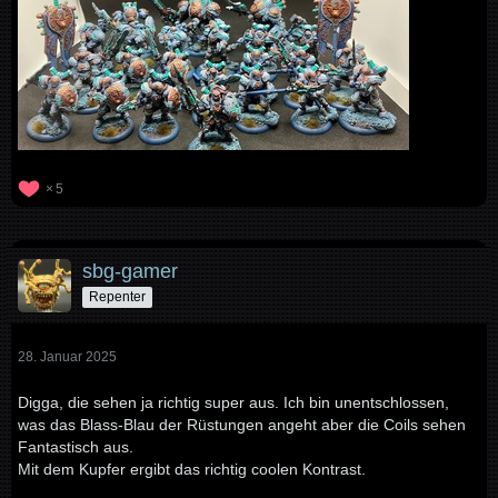
5
sbg-gamer
Repenter
28. Januar 2025
Digga, die sehen ja richtig super aus. Ich bin unentschlossen,
was das Blass-Blau der Rüstungen angeht aber die Coils sehen
Fantastisch aus.
Mit dem Kupfer ergibt das richtig coolen Kontrast.