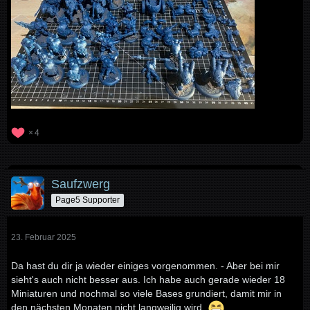
4
Saufzwerg
Page5 Supporter
23. Februar 2025
Da hast du dir ja wieder einiges vorgenommen. - Aber bei mir
sieht's auch nicht besser aus. Ich habe auch gerade wieder 18
Miniaturen und nochmal so viele Bases grundiert, damit mir in
den nächsten Monaten nicht langweilig wird.