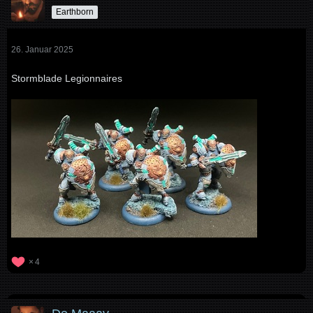
Earthborn
26. Januar 2025
Stormblade Legionnaires
4