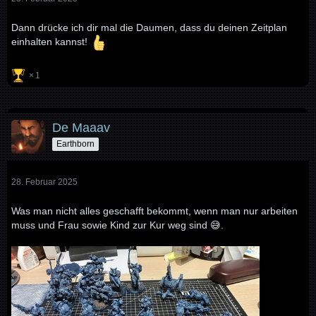
Dann drücke ich dir mal die Daumen, dass du deinen Zeitplan
einhalten kannst!
1
De Maaav
Earthborn
28. Februar 2025
Was man nicht alles geschafft bekommt, wenn man nur arbeiten
muss und Frau sowie Kind zur Kur weg sind 😅.