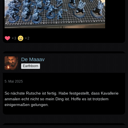
3
2
De Maaav
Earthborn
5. Mai 2025
So nächste Rutsche ist fertig. Habe festgestellt, dass Kavallerie
anmalen echt nicht so mein Ding ist. Hoffe es ist trotzdem
einigermaßen gelungen.