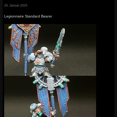
26. Januar 2025
Legionnaire Standard Bearer