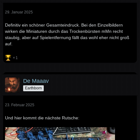
29. Januar 2025
Definitiv ein schöner Gesamteindruck. Bei den Einzelbildern
wirken die Miniaturen durch das Trockenbürsten mMn recht
staubig, aber auf Spielentfernung fällt das wohl eher nicht groß
auf.
1
De Maaav
Earthborn
23. Februar 2025
Und hier kommt die nächste Rutsche: