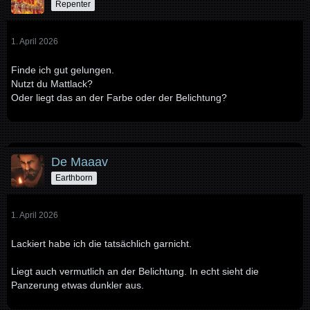
Repenter
1. April 2026
Finde ich gut gelungen.
Nutzt du Mattlack?
Oder liegt das an der Farbe oder der Belichtung?
De Maaav
Earthborn
1. April 2026
Lackiert habe ich die tatsächlich garnicht.
Liegt auch vermutlich an der Belichtung. In echt sieht die
Panzerung etwas dunkler aus.