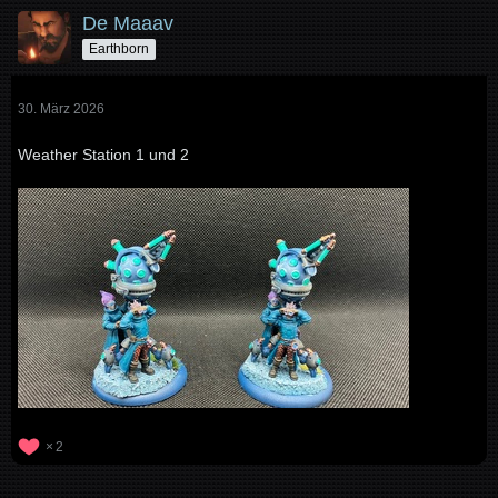
De Maaav
Earthborn
30. März 2026
Weather Station 1 und 2
2