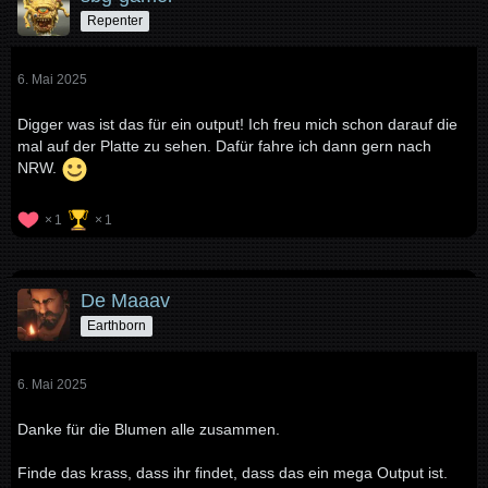
Repenter
6. Mai 2025
Digger was ist das für ein output! Ich freu mich schon darauf die
mal auf der Platte zu sehen. Dafür fahre ich dann gern nach
NRW.
1
1
De Maaav
Earthborn
6. Mai 2025
Danke für die Blumen alle zusammen.
Finde das krass, dass ihr findet, dass das ein mega Output ist.