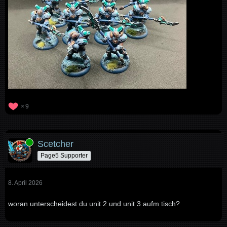
9
Online
Scetcher
Page5 Supporter
8. April 2026
woran unterscheidest du unit 2 und unit 3 aufm tisch?