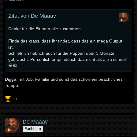
Zitat von De Maaav
Danke für die Blumen alle zusammen.
Finde das krass, dass ihr findet, dass das ein mega Output
ist.
Schließlich hab ich auch für die Puppen über 3 Monate
gebraucht. Persönlich empfinde ich das nicht als allzu schnell
😅🙈
Digga, mit Job, Familie und so ist das schon ein beachtliches
Tempo.
1
De Maaav
Earthborn