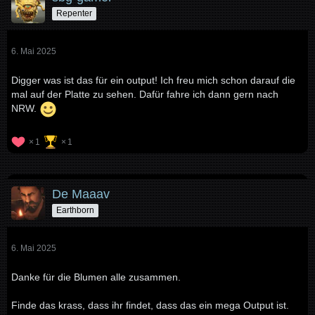
Repenter
6. Mai 2025
Digger was ist das für ein output! Ich freu mich schon darauf die
mal auf der Platte zu sehen. Dafür fahre ich dann gern nach
NRW.
1
1
De Maaav
Earthborn
6. Mai 2025
Danke für die Blumen alle zusammen.
Finde das krass, dass ihr findet, dass das ein mega Output ist.