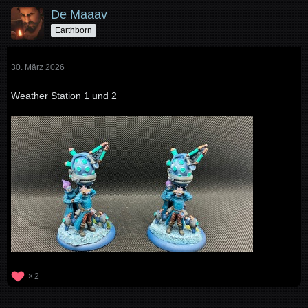
De Maaav
Earthborn
30. März 2026
Weather Station 1 und 2
2