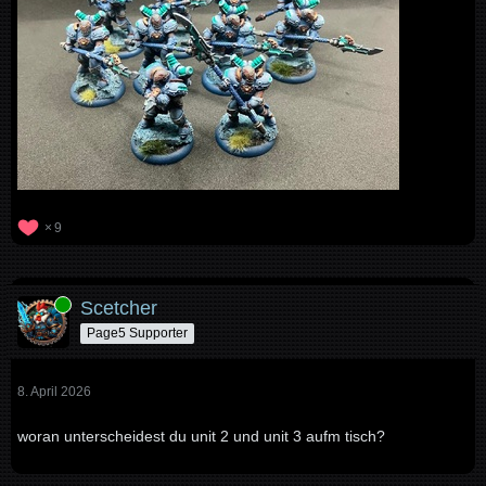
9
Online
Scetcher
Page5 Supporter
8. April 2026
woran unterscheidest du unit 2 und unit 3 aufm tisch?