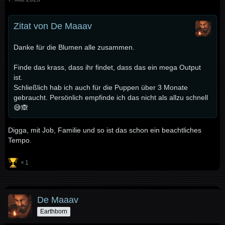
Zitat von De Maaav
Danke für die Blumen alle zusammen.
Finde das krass, dass ihr findet, dass das ein mega Output
ist.
Schließlich hab ich auch für die Puppen über 3 Monate
gebraucht. Persönlich empfinde ich das nicht als allzu schnell
😅🙈
Digga, mit Job, Familie und so ist das schon ein beachtliches
Tempo.
1
De Maaav
Earthborn