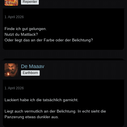
Repenter
1. April 2026
Finde ich gut gelungen.
Nutzt du Mattlack?
Oder liegt das an der Farbe oder der Belichtung?
De Maaav
Earthborn
1. April 2026
Lackiert habe ich die tatsächlich garnicht.
Liegt auch vermutlich an der Belichtung. In echt sieht die
Panzerung etwas dunkler aus.