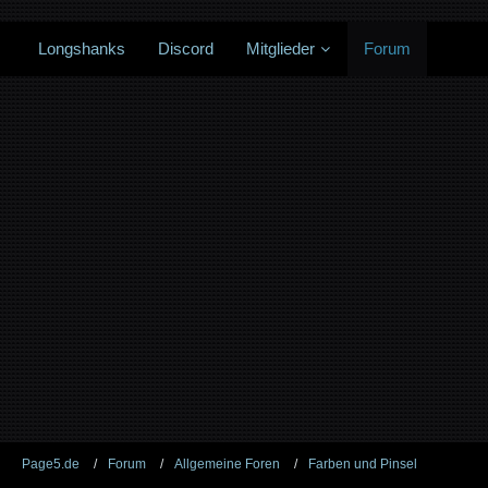
Longshanks
Discord
Mitglieder
Forum
Page5.de
Forum
Allgemeine Foren
Farben und Pinsel