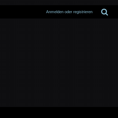
Anmelden oder registrieren