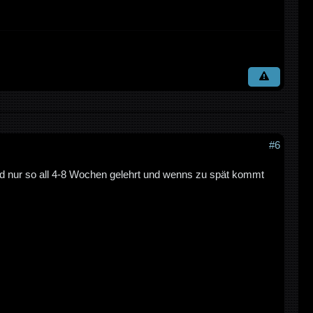
#6
ird nur so all 4-8 Wochen gelehrt und wenns zu spät kommt