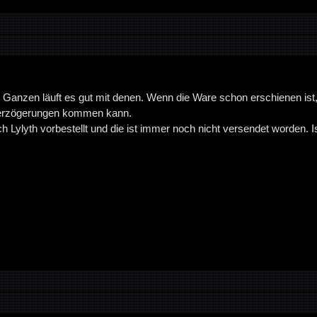
Ganzen läuft es gut mit denen. Wenn die Ware schon erschienen ist, g
Verzögerungen kommen kann.
h Lylyth vorbestellt und die ist immer noch nicht versendet worden. Is