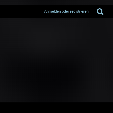
Anmelden oder registrieren