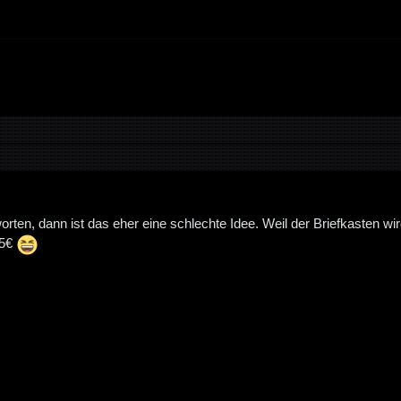
orten, dann ist das eher eine schlechte Idee. Weil der Briefkasten w
 5€