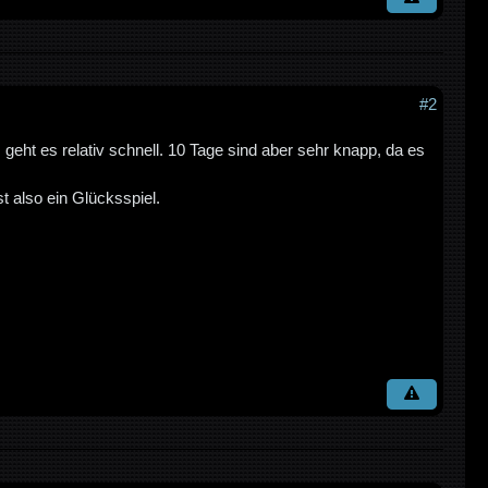
#2
eht es relativ schnell. 10 Tage sind aber sehr knapp, da es
t also ein Glücksspiel.