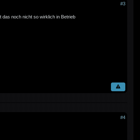
#3
das noch nicht so wirklich in Betrieb
#4