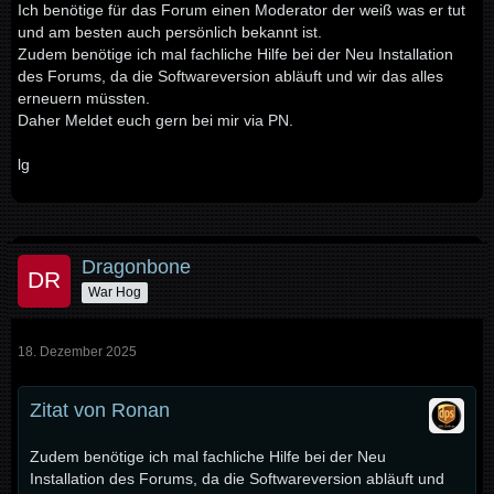
Ich benötige für das Forum einen Moderator der weiß was er tut
und am besten auch persönlich bekannt ist.
Zudem benötige ich mal fachliche Hilfe bei der Neu Installation
des Forums, da die Softwareversion abläuft und wir das alles
erneuern müssten.
Daher Meldet euch gern bei mir via PN.
lg
Dragonbone
War Hog
18. Dezember 2025
Zitat von Ronan
Zudem benötige ich mal fachliche Hilfe bei der Neu
Installation des Forums, da die Softwareversion abläuft und