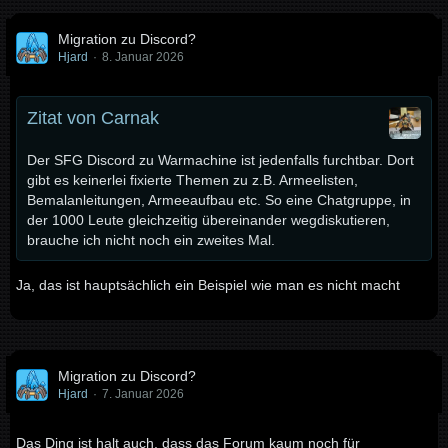
Migration zu Discord?
Hjard
8. Januar 2026
Zitat von Carnak
Der SFG Discord zu Warmachine ist jedenfalls furchtbar. Dort
gibt es keinerlei fixierte Themen zu z.B. Armeelisten,
Bemalanleitungen, Armeeaufbau etc. So eine Chatgruppe, in
der 1000 Leute gleichzeitig übereinander wegdiskutieren,
brauche ich nicht noch ein zweites Mal.
Ja, das ist hauptsächlich ein Beispiel wie man es nicht macht
Migration zu Discord?
Hjard
7. Januar 2026
Das Ding ist halt auch, dass das Forum kaum noch für