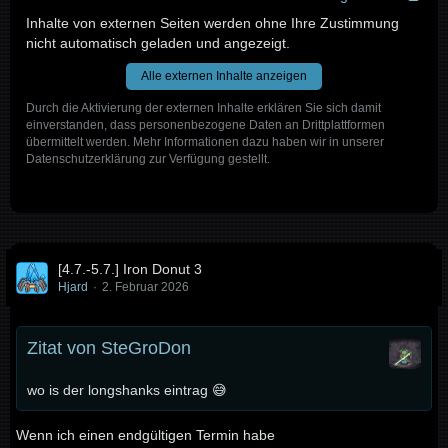
Inhalte von externen Seiten werden ohne Ihre Zustimmung
nicht automatisch geladen und angezeigt.
Alle externen Inhalte anzeigen
Durch die Aktivierung der externen Inhalte erklären Sie sich damit
einverstanden, dass personenbezogene Daten an Drittplattformen
übermittelt werden. Mehr Informationen dazu haben wir in unserer
Datenschutzerklärung zur Verfügung gestellt.
[4.7.-5.7.] Iron Donut 3
Hjard
2. Februar 2026
Zitat von SteGroDon
wo is der longshanks eintrag 😅
Wenn ich einen endgültigen Termin habe