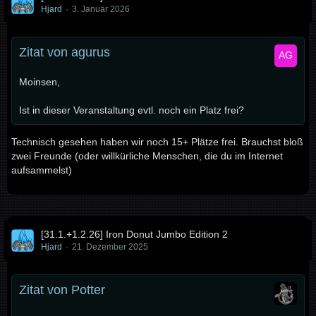
Hjard
3. Januar 2026
Zitat von agurus
Moinsen,
Ist in dieser Veranstaltung evtl. noch ein Platz frei?
Technisch gesehen haben wir noch 15+ Plätze frei. Brauchst bloß
zwei Freunde (oder willkürliche Menschen, die du im Internet
aufsammelst)
[31.1.+1.2.26] Iron Donut Jumbo Edition 2
Hjard
21. Dezember 2025
Zitat von Potter