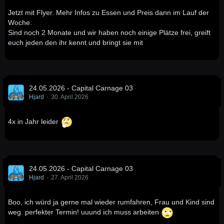
Jetzt mit Flyer. Mehr Infos zu Essen und Preis dann im Lauf der
Woche.
Sind noch 2 Monate und wir haben noch einige Plätze frei, greift
euch jeden den ihr kennt und bringt sie mit
24.05.2026 - Capital Carnage 03
Hjard
30. April 2026
4x in Jahr leider
24.05.2026 - Capital Carnage 03
Hjard
27. April 2026
Boo, ich würd ja gerne mal wieder rumfahren, Frau und Kind sind
weg. perfekter Termin! uuund ich muss arbeiten