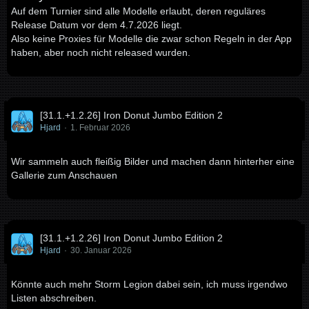
Auf dem Turnier sind alle Modelle erlaubt, deren reguläres
Release Datum vor dem 4.7.2026 liegt.
Also keine Proxies für Modelle die zwar schon Regeln in der App
haben, aber noch nicht released wurden.
[31.1.+1.2.26] Iron Donut Jumbo Edition 2
Hjard
1. Februar 2026
Wir sammeln auch fleißig Bilder und machen dann hinterher eine
Gallerie zum Anschauen
[31.1.+1.2.26] Iron Donut Jumbo Edition 2
Hjard
30. Januar 2026
Könnte auch mehr Storm Legion dabei sein, ich muss irgendwo
Listen abschreiben.