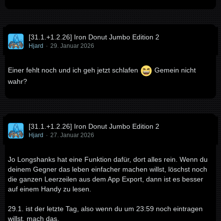
[31.1.+1.2.26] Iron Donut Jumbo Edition 2
Hjard
29. Januar 2026
Einer fehlt noch und ich geh jetzt schlafen
Gemein nicht
wahr?
[31.1.+1.2.26] Iron Donut Jumbo Edition 2
Hjard
27. Januar 2026
Jo Longshanks hat eine Funktion dafür, dort alles rein. Wenn du
deinem Gegner das leben einfacher machen willst, löschst noch
die ganzen Leerzeilen aus dem App Export, dann ist es besser
auf einem Handy zu lesen.
29.1. ist der letzte Tag, also wenn du um 23:59 noch eintragen
willst, mach das.