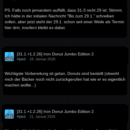
PS: Falls noch jemandem auffällt, dass 31-3 nicht 29 ist: Stimmt.
Ich hätte in der initialen Nachricht "Bis zum 29.1." schreiben
sollen, aber jetzt steht der 29.1. schon seit einer Weile als Termin
hier drin, insofern bleibt es dabei.
[31.1.+1.2.26] Iron Donut Jumbo Edition 2
Hjard
26. Januar 2026
Wichtigste Vorbereitung ist getan, Donuts sind bestellt (obwohl
mich der Bäcker noch nicht zurückgerufen hat wie er es eigentlich
machen wollte...)
[31.1.+1.2.26] Iron Donut Jumbo Edition 2
Hjard
21. Januar 2026