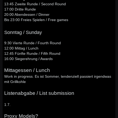
13:45 Zweite Runde / Second Round
17:00 Dritte Runde
20:00 Abendessen / Dinner
Bis 23:00 Freies Spielen / Free games
Sonntag / Sunday
9:30 Vierte Runde / Fourth Round
12:00 Mittag / Lunch
12:45 Fünfte Runde / Fifth Round
16:00 Siegerehrung / Awards
Mittagessen / Lunch
Work in progress. Es ist Sommer, tendenziell passiert irgendwas
mit Grillkohle
Listenabgabe / List submission
1.7.
Proxy Models?