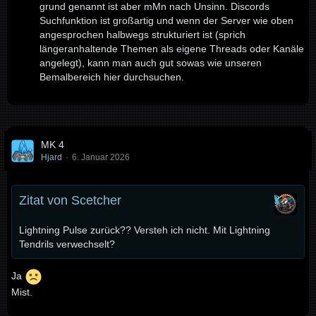
grund genannt ist aber mMn nach Unsinn. Discords
Suchfunktion ist großartig und wenn der Server wie oben
angesprochen halbwegs strukturiert ist (sprich
längeranhaltende Themen als eigene Threads oder Kanäle
angelegt), kann man auch gut sowas wie unseren
Bemalbereich hier durchsuchen.
MK 4
Hjard
6. Januar 2026
Zitat von Scetcher
Lightning Pulse zurück?? Versteh ich nicht. Mit Lightning
Tendrils verwechselt?
Ja
Mist.