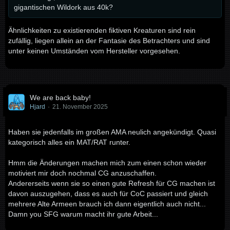
gigantischen Wildork aus 40k?
Ähnlichkeiten zu existierenden fiktiven Kreaturen sind rein
zufällig, liegen allein an der Fantasie des Betrachters und sind
unter keinen Umständen vom Hersteller vorgesehen.
We are back baby!
Hjard
21. November 2025
Haben sie jedenfalls im großen AMA neulich angekündigt. Quasi
kategorisch alles ein MAT/RAT runter.
Hmm die Änderungen machen mich zum einen schon wieder
motiviert mir doch nochmal CG anzuschaffen.
Andererseits wenn sie so einen gute Refresh für CG machen ist
davon auszugehen, dass es auch für CoC passiert und gleich
mehrere Alte Armeen brauch ich dann eigentlich auch nicht...
Damn you SFG warum macht ihr gute Arbeit...