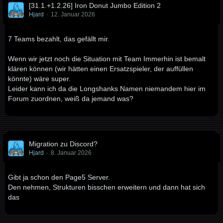
[31.1.+1.2.26] Iron Donut Jumbo Edition 2
Hjard
12. Januar 2026
7 Teams bezahlt, das gefällt mir.
Wenn wir jetzt noch die Situation mit Team Immerhin ist bemalt
klären können (wir hätten einen Ersatzspieler, der auffüllen
könnte) wäre super.
Leider kann ich da die Longshanks Namen niemandem hier im
Forum zuordnen, weiß da jemand was?
Migration zu Discord?
Hjard
8. Januar 2026
Gibt ja schon den Page5 Server.
Den nehmen, Strukturen bisschen erweitern und dann hat sich
das