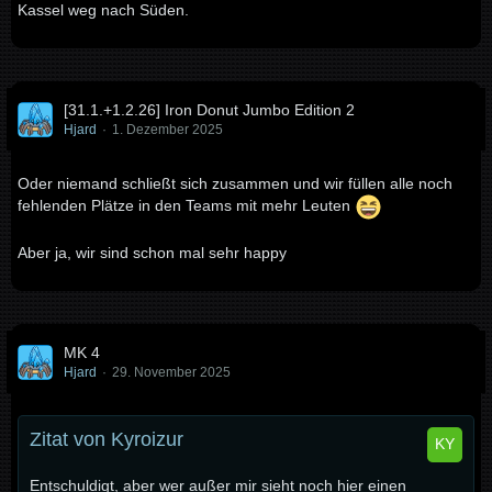
Kassel weg nach Süden.
[31.1.+1.2.26] Iron Donut Jumbo Edition 2
Hjard
1. Dezember 2025
Oder niemand schließt sich zusammen und wir füllen alle noch
fehlenden Plätze in den Teams mit mehr Leuten
Aber ja, wir sind schon mal sehr happy
MK 4
Hjard
29. November 2025
Zitat von Kyroizur
Entschuldigt, aber wer außer mir sieht noch hier einen