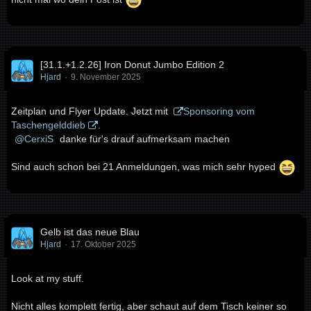
[31.1.+1.2.26] Iron Donut Jumbo Edition 2
Hjard
9. November 2025
Zeitplan und Flyer Update. Jetzt mit
Sponsoring vom
Taschengelddieb
.
CerxiS
danke für's drauf aufmerksam machen
Sind auch schon bei 21 Anmeldungen, was mich sehr hyped
Gelb ist das neue Blau
Hjard
17. Oktober 2025
Look at my stuff.
Nicht alles komplett fertig, aber schaut auf dem Tisch keiner so