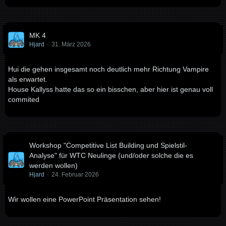
MK 4
Hjard
31. März 2026
Hui die gehen insgesamt noch deutlich mehr Richtung Vampire
als erwartet.
House Kallyss hatte das so ein bisschen, aber hier ist genau voll
commited
Workshop "Competitive List Building und Spielstil-
Analyse" für WTC Neulinge (und/oder solche die es
werden wollen)
Hjard
24. Februar 2026
Wir wollen eine PowerPoint Präsentation sehen!