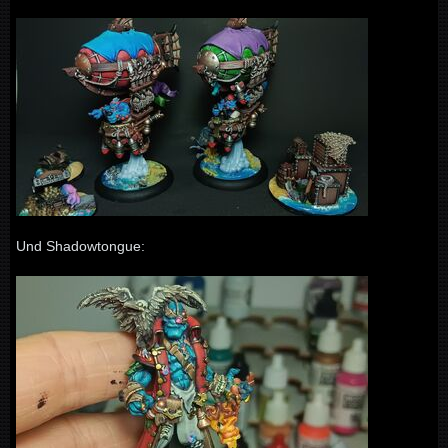
Und Shadowtongue: