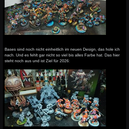
Bases sind noch nicht einheitlich im neuen Design, das hole ich
nach. Und es fehlt gar nicht so viel bis alles Farbe hat. Das hier
steht noch aus und ist Ziel für 2026: