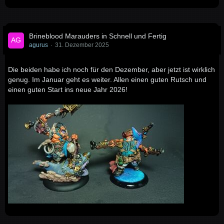
Brineblood Marauders in Schnell und Fertig
agurus
31. Dezember 2025
Die beiden habe ich noch für den Dezember, aber jetzt ist wirklich
genug. Im Januar geht es weiter. Allen einen guten Rutsch und
einen guten Start ins neue Jahr 2026!