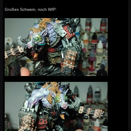
Großes Schwein, noch WIP: