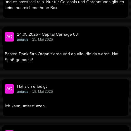
und es passt viel rein. Nur für Collosals und Gargantuans gibt es
keine ausreichend hohe Box.
24.05.2026 - Capital Carnage 03
agurus
25. Mai 2026
Besten Dank fürs Organisieren und an alle ,die da waren. Hat
Spaß gemacht!
Hat sich erledigt
agurus
18. Mai 2026
Ich kann unterstützen.