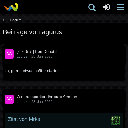
Forum
Beiträge von agurus
[4.7.-5.7.] Iron Donut 3
agurus
29. Juni 2026
Ja, gerne etwas später starten.
Wie transportiert Ihr eure Armeen
agurus
23. Juni 2026
Zitat von Mrks