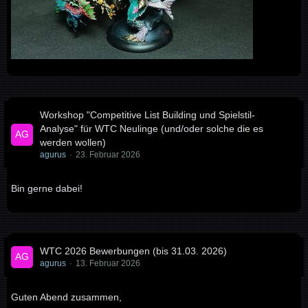
Workshop "Competitive List Building und Spielstil-
Analyse" für WTC Neulinge (und/oder solche die es
werden wollen)
agurus
23. Februar 2026
Bin gerne dabei!
WTC 2026 Bewerbungen (bis 31.03. 2026)
agurus
13. Februar 2026
Guten Abend zusammen,