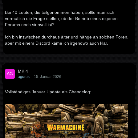
Bei 40 Leuten, die teilgenommen haben, sollte man sich
vermutlich die Frage stellen, ob der Betrieb eines eigenen
Forums noch sinnvoll ist?
Ich bin inzwischen durchaus älter und hänge an solchen Foren,
aber mit einem Discord käme ich irgendwo auch klar.
MK 4
agurus
15. Januar 2026
Vollständiges Januar Update als Changelog: