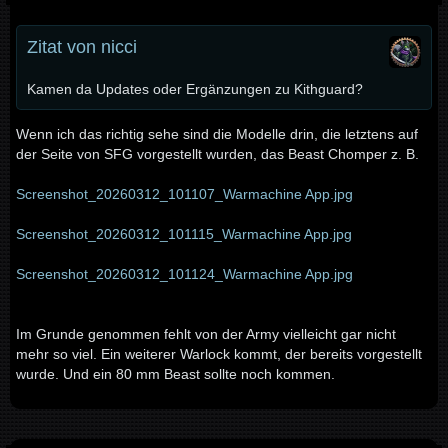
Zitat von nicci
Kamen da Updates oder Ergänzungen zu Kithguard?
Wenn ich das richtig sehe sind die Modelle drin, die letztens auf
der Seite von SFG vorgestellt wurden, das Beast Chomper z. B.
Screenshot_20260312_101107_Warmachine App.jpg
Screenshot_20260312_101115_Warmachine App.jpg
Screenshot_20260312_101124_Warmachine App.jpg
Im Grunde genommen fehlt von der Army vielleicht gar nicht
mehr so viel. Ein weiterer Warlock kommt, der bereits vorgestellt
wurde. Und ein 80 mm Beast sollte noch kommen.