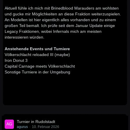
Aktuell fühle ich mich mit Brinedblood Marauders am wohlsten
und gucke mir Möglichkeiten an diese Fraktion weiterzuspielen.
An Modellen ist hier eigentlich alles vorhanden und zu einem
großen Teil bemalt. Ich prüfe seit dem Januar Update einige
Legacy Fraktionen, wobei Infernals mich am meisten
interessieren würden.
Anstehende Events und Turniere
Völkerschlacht reloaded III (maybe)
Iron Donut 3
Capital Carnage meets Völkerschlacht
Sonstige Turniere in der Umgebung
Turnier in Rudolstadt
agurus
10. Februar 2026