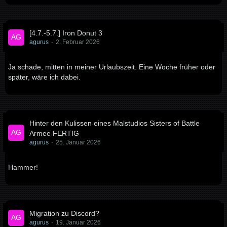
[4.7.-5.7.] Iron Donut 3
agurus
2. Februar 2026
Ja schade, mitten in meiner Urlaubszeit. Eine Woche früher oder
später, wäre ich dabei.
Hinter den Kulissen eines Malstudios Sisters of Battle
Armee FERTIG
agurus
25. Januar 2026
Hammer!
Migration zu Discord?
agurus
19. Januar 2026