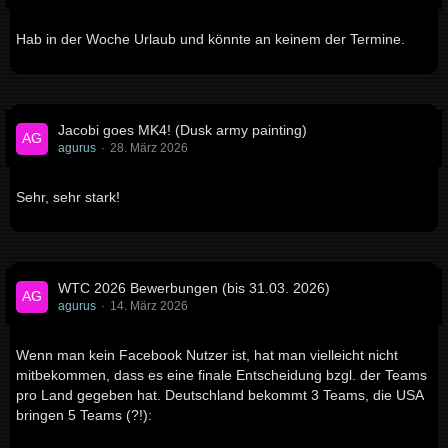
Hab in der Woche Urlaub und könnte an keinem der Termine.
Jacobi goes MK4! (Dusk army painting)
agurus
28. März 2026
Sehr, sehr stark!
WTC 2026 Bewerbungen (bis 31.03. 2026)
agurus
14. März 2026
Wenn man kein Facebook Nutzer ist, hat man vielleicht nicht
mitbekommen, dass es eine finale Entscheidung bzgl. der Teams
pro Land gegeben hat. Deutschland bekommt 3 Teams, die USA
bringen 5 Teams (?!):