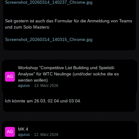
Screenshot_20260314_140237_Chrome.jpg
Seit gestern ist auch das Formular für die Anmeldung von Teams
und zum Solo Masters:
Screenshot_20260314_140315_Chrome.jpg
Workshop "Competitive List Building und Spielstil-
Analyse" für WTC Neulinge (und/oder solche die es
werden wollen)
agurus
13. März 2026
Ich könnte am 26.03, 02.04 und 03.04.
MK 4
agurus
12. März 2026