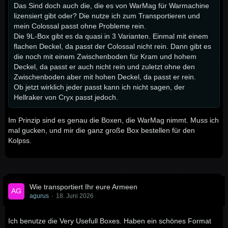
Das Sind doch auch die, die es von WarMag für Warmachine
lizensiert gibt oder? Die nutze ich zum Transportieren und
mein Colossal passt ohne Probleme rein.
Die 9L-Box gibt es da quasi in 3 Varianten. Einmal mit einem
flachen Deckel, da passt der Colossal nicht rein. Dann gibt es
die noch mit einem Zwischenboden für Kram und hohem
Deckel, da passt er auch nicht rein und zuletzt ohne den
Zwischenboden aber mit hohen Deckel, da passt er rein.
Ob jetzt wirklich jeder passt kann ich nicht sagen, der
Hellraker von Cryx passt jedoch.
Im Prinzip sind es genau die Boxen, die WarMag nimmt. Muss ich
mal gucken, und mir die ganz große Box bestellen für den
Kolpss.
Wie transportiert Ihr eure Armeen
agurus
18. Juni 2026
Ich benutze die Very Usefull Boxes. Haben ein schönes Format