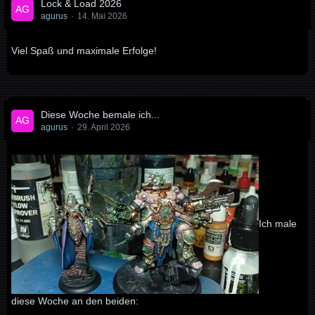
Lock & Load 2026
agurus
14. Mai 2026
Viel Spaß und maximale Erfolge!
Diese Woche bemale ich...
agurus
29. April 2026
Ich male
diese Woche an den beiden: