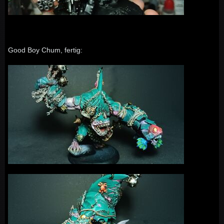
Good Boy Chum, fertig: