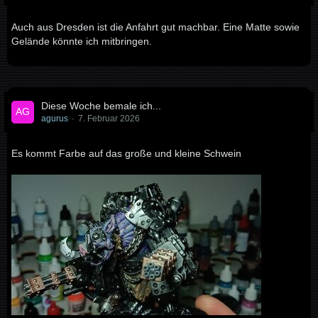
Auch aus Dresden ist die Anfahrt gut machbar. Eine Matte sowie
Gelände könnte ich mitbringen.
Diese Woche bemale ich...
agurus
7. Februar 2026
Es kommt Farbe auf das große und kleine Schwein