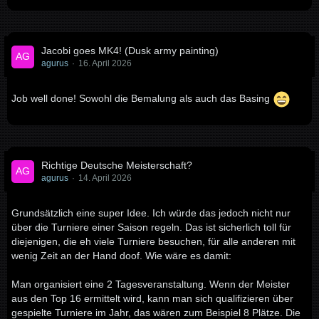
Jacobi goes MK4! (Dusk army painting)
agurus
16. April 2026
Job well done! Sowohl die Bemalung als auch das Basing
Richtige Deutsche Meisterschaft?
agurus
14. April 2026
Grundsätzlich eine super Idee. Ich würde das jedoch nicht nur
über die Turniere einer Saison regeln. Das ist sicherlich toll für
diejenigen, die eh viele Turniere besuchen, für alle anderen mit
wenig Zeit an der Hand doof. Wie wäre es damit:
Man organisiert eine 2 Tagesveranstaltung. Wenn der Meister
aus den Top 16 ermittelt wird, kann man sich qualifizieren über
gespielte Turniere im Jahr, das wären zum Beispiel 8 Plätze. Die