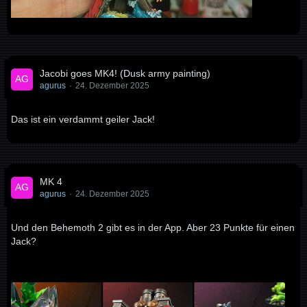
Jacobi goes MK4! (Dusk army painting)
agurus
24. Dezember 2025
Das ist ein verdammt geiler Jack!
MK 4
agurus
24. Dezember 2025
Und den Behemoth 2 gibt es in der App. Aber 23 Punkte für einen
Jack?