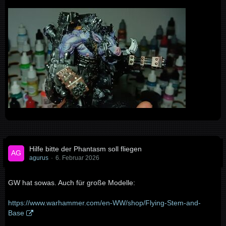
Hilfe bitte der Phantasm soll fliegen
agurus
6. Februar 2026
GW hat sowas. Auch für große Modelle:
https://www.warhammer.com/en-WW/shop/Flying-Stem-and-
Base