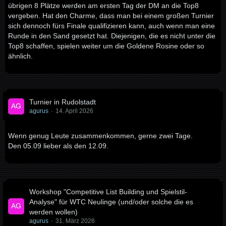
übrigen 8 Plätze werden am ersten Tag der DM an die Top8
vergeben. Hat den Charme, dass man bei einem großen Turnier
sich dennoch fürs Finale qualifizieren kann, auch wenn man eine
Runde in den Sand gesetzt hat. Diejenigen, die es nicht unter die
Top8 schaffen, spielen weiter um die Goldene Rosine oder so
ähnlich.
Turnier in Rudolstadt
agurus
14. April 2026
Wenn genug Leute zusammenkommen, gerne zwei Tage.
Den 05.09 lieber als den 12.09.
Workshop "Competitive List Building und Spielstil-
Analyse" für WTC Neulinge (und/oder solche die es
werden wollen)
agurus
31. März 2026