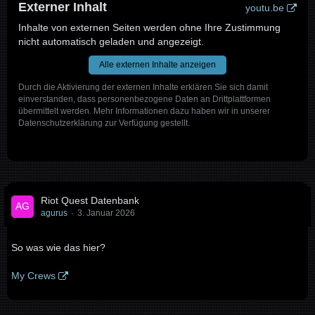
Externer Inhalt
youtu.be
Inhalte von externen Seiten werden ohne Ihre Zustimmung
nicht automatisch geladen und angezeigt.
Alle externen Inhalte anzeigen
Durch die Aktivierung der externen Inhalte erklären Sie sich damit
einverstanden, dass personenbezogene Daten an Drittplattformen
übermittelt werden. Mehr Informationen dazu haben wir in unserer
Datenschutzerklärung zur Verfügung gestellt.
Riot Quest Datenbank
agurus
3. Januar 2026
So was wie das hier?
My Crews