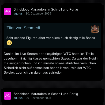
Brineblood Marauders in Schnell und Fertig
agurus
30. Dezember 2025
Zitat von Schmedi
Sehr schöne Figuren aber vor allem auch richtig tolle Bases
Danke. Im Live Stream der diesjährigen WTC hatte ich Trolle
gesehen mit richtig klasse gemachten Bases. Da war der Neid in
mir ausgebrochen und ich musste sowas ähnliches versuchen.
Sicherlich nicht auf demselben hohen Niveau wie der WTC
Spieler, aber ich bin durchaus zufrieden.
Brineblood Marauders in Schnell und Fertig
agurus
29. Dezember 2025