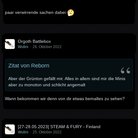
paar verwirrende sachen dabei
Orgoth Battlebox
Wutini
26. Oktober 2022
Zitat von Reborn
Aber der Grünton gefällt mir. Alles in allem sind mir die Minis
aber zu monoton und schlicht angemalt
Wann bekommen wir denn von dir etwas bemaltes zu sehen?
[27-28.05.2023] STEAM & FURY - Finland
Wutini
25. Oktober 2022