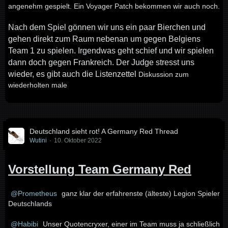
angenehm gespielt. Ein Voyager Patch bekommen wir auch noch.
Nach dem Spiel gönnen wir uns ein paar Bierchen und
gehen direkt zum Raum nebenan um gegen Belgiens
Team 1 zu spielen. Irgendwas geht schief und wir spielen
dann doch gegen Frankreich. Der Judge stresst uns
wieder, es gibt auch die Listenzettel
Diskussion zum
wiederholten male
Deutschland sieht rot! A Germany Red Thread
Wutini
10. Oktober 2022
Vorstellung Team Germany Red
Prometheus
ganz klar der erfahrenste (älteste) Legion Spieler
Deutschlands
Habibi
Unser Quotencryxer, einer im Team muss ja schließlich