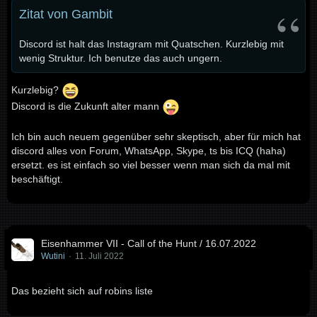
Zitat von Gambit
Discord ist halt das Instagram mit Quatschen. Kurzlebig mit
wenig Struktur. Ich benutze das auch ungern.
Kurzlebig?
Discord is die Zukunft alter mann
Ich bin auch neuem gegenüber sehr skeptisch, aber für mich hat
discord alles von Forum, WhatsApp, Skype, ts bis ICQ (haha)
ersetzt. es ist einfach so viel besser wenn man sich da mal mit
beschäftigt.
Eisenhammer VII - Call of the Hunt / 16.07.2022
Wutini
11. Juli 2022
Das bezieht sich auf robins liste