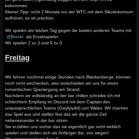
bekommen.
Kleiner Tipp: nicht 2 Monate vor der WTC mit dem Nikotinkonsum
aufhören, es ist unschön.
Wir spielen am letzten Tag gegen die beiden anderen Teams mit
Brezel
als Ersatzspieler.
Wir spielen 2 zu 3 und 5 zu 0
Freitag
Wir fahren nochmal einige Stunden nach Blankenberge, können
noch nicht einchecken, also entscheiden wir uns für einen
romantischen Spaziergang am Strand.
Nachdem wir vollständig an der bar chillen schreibe ich mit
schlechtem Empfang im Discord mit dem Captain des
unaussprechlichen Teams (Gwylyiyilid) von Wales. Wir machen
das Spiel aus und stellen fest das wir die ganze Zeit
nebeneinander in der bar sitzen.
Sie erzählen uns vorher das sie eigentlich gar nicht wirklich
spielen und stellen sich als Anfänger dar, von wegen!