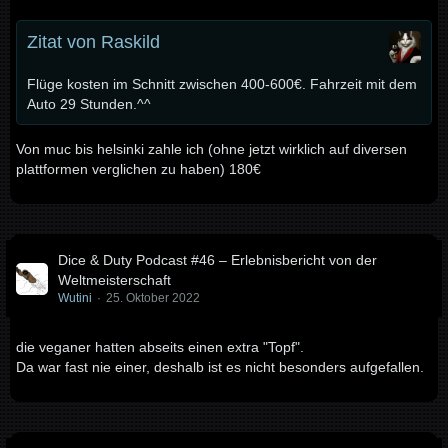
Zitat von Raskild
Flüge kosten im Schnitt zwischen 400-600€. Fahrzeit mit dem
Auto 29 Stunden.^^
Von muc bis helsinki zahle ich (ohne jetzt wirklich auf diversen
plattformen verglichen zu haben) 180€
Dice & Duty Podcast #46 – Erlebnisbericht von der
Weltmeisterschaft
Wutini
25. Oktober 2022
die veganer hatten abseits einen extra "Topf".
Da war fast nie einer, deshalb ist es nicht besonders aufgefallen.