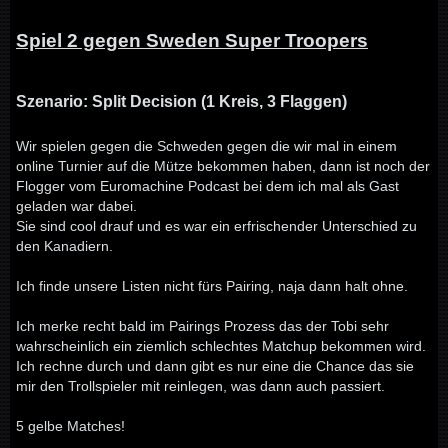
Spiel 2 gegen Sweden Super Troopers
Szenario: Split Decision (1 Kreis, 3 Flaggen)
Wir spielen gegen die Schweden gegen die wir mal in einem
online Turnier auf die Mütze bekommen haben, dann ist noch der
Flogger vom Euromachine Podcast bei dem ich mal als Gast
geladen war dabei.
Sie sind cool drauf und es war ein erfrischender Unterschied zu
den Kanadiern.
Ich finde unsere Listen nicht fürs Pairing, naja dann halt ohne.
Ich merke recht bald im Pairings Prozess das der Tobi sehr
wahrscheinlich ein ziemlich schlechtes Matchup bekommen wird.
Ich rechne durch und dann gibt es nur eine die Chance das sie
mir den Trollspieler mit reinlegen, was dann auch passiert.
5 gelbe Matches!