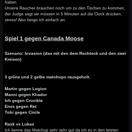
haben.
Unsere Raucher brauchen noch um zu den Tischen zu kommen,
der Judge sagt wir müssen in 5 Minuten auf die Clock drücken,
stress! Also fange ich einfach an.
Spiel 1 gegen Canada Moose
Szenario: Invasion (das mit den dem Rechteck und den zwei
Kreisen)
3 grüne und 2 gelbe matchups rausgeholt.
Martin gegen Legion
Manni gegen Khador
Ich gegen Crucible
Enes gegen Ret
Tobi gegen Circle
Rask vs Lukas
Ich kenne das Matchup sehr sehr gut da ich es in den letzten