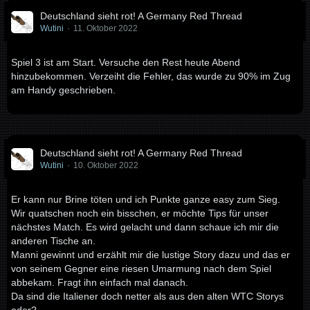
Deutschland sieht rot! A Germany Red Thread
Wutini
11. Oktober 2022
Spiel 3 ist am Start. Versuche den Rest heute Abend
hinzubekommen. Verzeiht die Fehler, das wurde zu 90% im Zug
am Handy geschrieben.
Deutschland sieht rot! A Germany Red Thread
Wutini
10. Oktober 2022
Er kann nur Brine töten und ich Punkte ganze easy zum Sieg.
Wir quatschen noch ein bisschen, er möchte Tips für unser
nächstes Match. Es wird gelacht und dann schaue ich mir die
anderen Tische an.
Manni gewinnt und erzählt mir die lustige Story dazu und das er
von seinem Gegner eine riesen Umarmung nach dem Spiel
abbekam. Fragt ihn einfach mal danach.
Da sind die Italiener doch netter als aus den alten WTC Storys