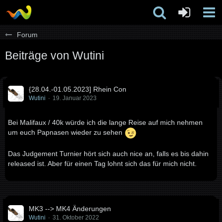
Forum
Beiträge von Wutini
{28.04.-01.05.2023] Rhein Con
Wutini
19. Januar 2023
Bei Malifaux / 40k würde ich die lange Reise auf mich nehmen
um euch Papnasen wieder zu sehen
Das Judgement Turnier hört sich auch nice an, falls es bis dahin
released ist. Aber für einen Tag lohnt sich das für mich nicht.
MK3 --> MK4 Änderungen
Wutini
31. Oktober 2022