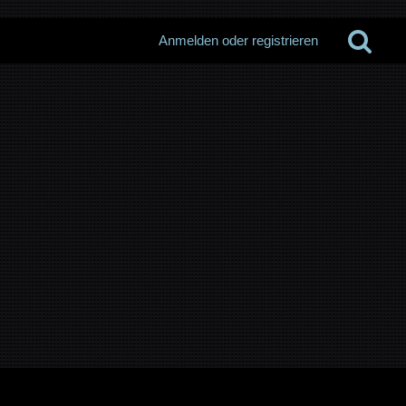
Anmelden oder registrieren