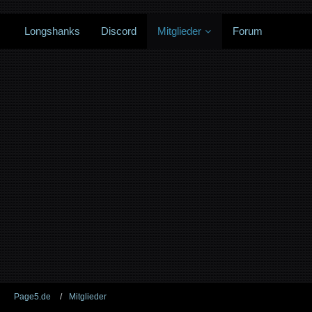
Longshanks
Discord
Mitglieder
Forum
Page5.de
Mitglieder