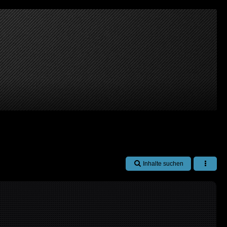
Inhalte suchen