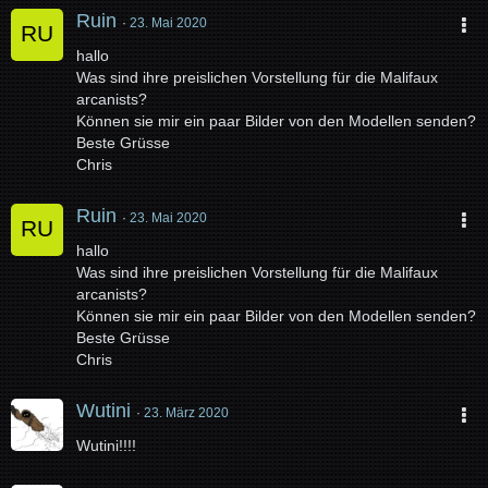
Ruin
23. Mai 2020
hallo
Was sind ihre preislichen Vorstellung für die Malifaux
arcanists?
Können sie mir ein paar Bilder von den Modellen senden?
Beste Grüsse
Chris
Ruin
23. Mai 2020
hallo
Was sind ihre preislichen Vorstellung für die Malifaux
arcanists?
Können sie mir ein paar Bilder von den Modellen senden?
Beste Grüsse
Chris
Wutini
23. März 2020
Wutini!!!!