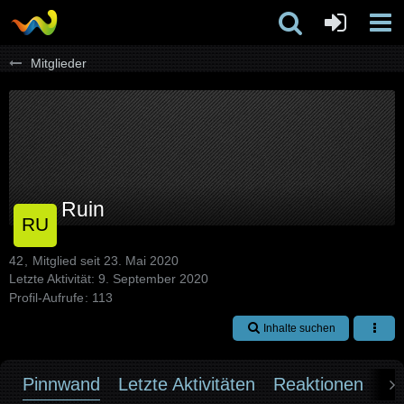
Mitglieder
Ruin
42
Mitglied seit 23. Mai 2020
Letzte Aktivität:
9. September 2020
Profil-Aufrufe
113
Inhalte suchen
Pinnwand
Letzte Aktivitäten
Reaktionen
Üb