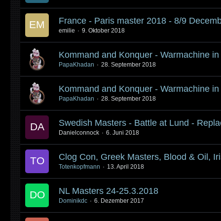
France - Paris master 2018 - 8/9 Decem
emilie
9. Oktober 2018
Kommand and Konquer - Warmachine in t
PapaKhadan
28. September 2018
Kommand and Konquer - Warmachine in
PapaKhadan
28. September 2018
Swedish Masters - Battle at Lund - Repla
Danielconnock
6. Juni 2018
Clog Con, Greek Masters, Blood & Oil, I
Totenkopfmann
13. April 2018
NL Masters 24-25.3.2018
Dominikdc
6. Dezember 2017