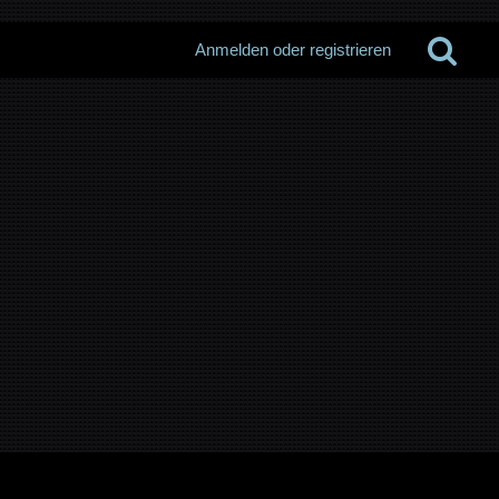
Anmelden oder registrieren