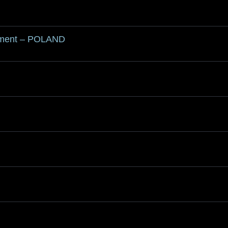
ament – POLAND