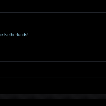
he Netherlands!