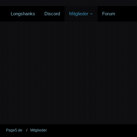
Longshanks
Discord
Mitglieder
Forum
Page5.de
Mitglieder