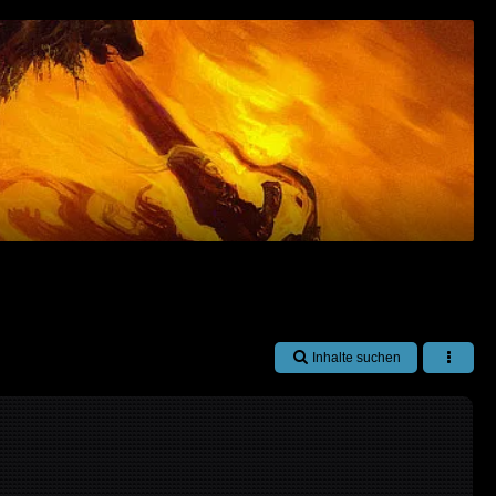
Inhalte suchen