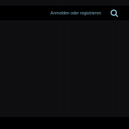
Anmelden oder registrieren