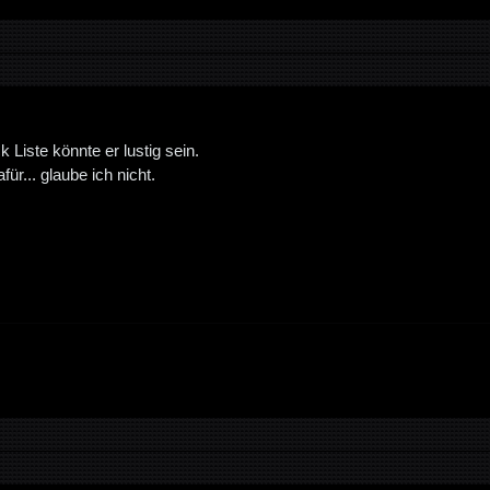
k Liste könnte er lustig sein.
für... glaube ich nicht.