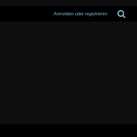
Anmelden oder registrieren